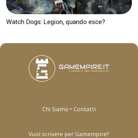
Watch Dogs: Legion, quando esce?
Chi Siamo • Contatti
Vuoi scrivere per Gamempire?