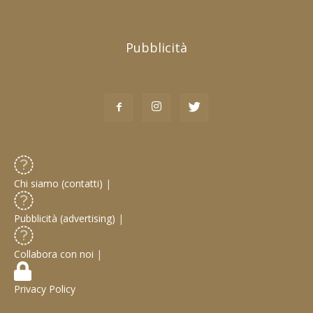
Pubblicità
Chi siamo (contatti)
|
Pubblicità (advertising)
|
Collabora con noi
|
Privacy Policy