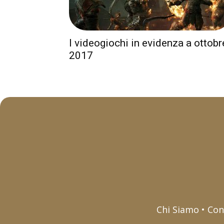
I videogiochi in evidenza a ottobr
2017
Chi Siamo • Con