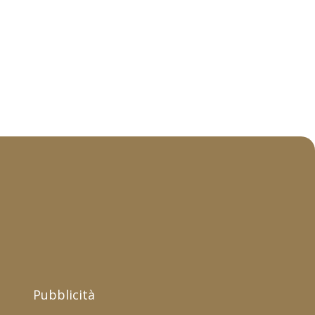
Pubblicità