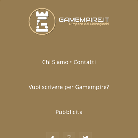
Chi Siamo • Contatti
Vuoi scrivere per Gamempire?
Pubblicità