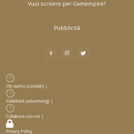
Vuoi scrivere per Gamempire?
Pubblicità
Chi siamo (contatti)
|
Pubblicità (advertising)
|
Collabora con noi
|
Privacy Policy