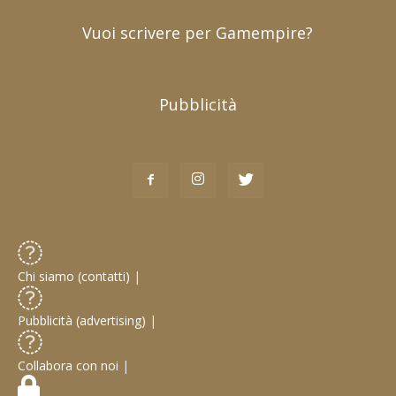
Vuoi scrivere per Gamempire?
Pubblicità
Chi siamo (contatti)
|
Pubblicità (advertising)
|
Collabora con noi
|