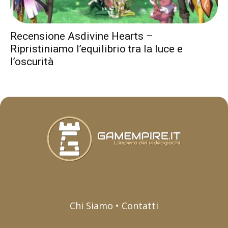
Recensione Asdivine Hearts –
Ripristiniamo l’equilibrio tra la luce e
l’oscurità
Chi Siamo • Contatti