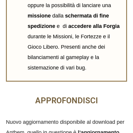
oppure la possibilità di lanciare una
missione
dalla
schermata di fine
spedizione
e di
accedere alla Forgia
durante le Missioni, le Fortezze e il
Gioco Libero. Presenti anche dei
bilanciamenti al gameplay e la
sistemazione di vari bug.
APPROFONDISCI
Nuovo aggiornamento disponibile al download per
Anthem, quello in questione è
l’aggiornamento