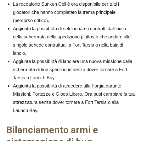
La roccaforte Sunken Cell è ora disponibile per tutti i
giocatori che hanno completato la trama principale
(percorso critico).
Aggiunta la possibilità di selezionare i contratti
dall’inizio
della schermata della spedizione piuttosto che andare alle
singole schede contrattuali a Fort Tarsis o nella baia di
lancio.
Aggiunta la possibilità di
lanciare una nuova missione dalla
schermata di fine spedizione senza dover tornare a Fort
Tarsis o Launch Bay.
Aggiunta la possibilità di
accedere alla Forgia durante
Missioni, Fortezze e Gioco Libero. Ora puoi cambiare la tua
attrezzatura senza dover tornare a Fort Tarsis o alla
Launch Bay.
Bilanciamento armi e