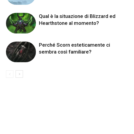
Qual è la situazione di Blizzard ed
Hearthstone al momento?
Perché Scorn esteticamente ci
sembra così familiare?