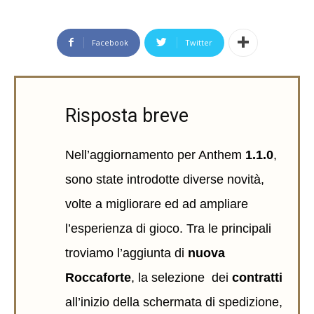
Facebook
Twitter
Risposta breve
Nell’aggiornamento per Anthem
1.1.0
,
sono state introdotte diverse novità,
volte a migliorare ed ad ampliare
l’esperienza di gioco. Tra le principali
troviamo l’aggiunta di
nuova
Roccaforte
, la selezione dei
contratti
all’inizio della schermata di spedizione,