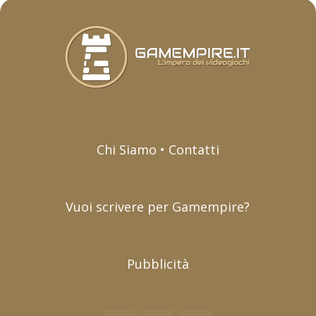
Chi Siamo • Contatti
Vuoi scrivere per Gamempire?
Pubblicità