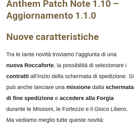
Anthem Patch Note 1.10 –
Aggiornamento 1.1.0
Nuove caratteristiche
Tra le tante novità troviamo l’aggiunta di una
nuova Roccaforte
, la possibilità di selezionare i
contratti
all’inizio della schermata di spedizione. Si
può anche lanciare una
missione
dalla
schermata
di fine spedizione
e
accedere alla Forgia
durante le Missioni, le Fortezze e il Gioco Libero.
Ma vediamo meglio tutte queste novità: