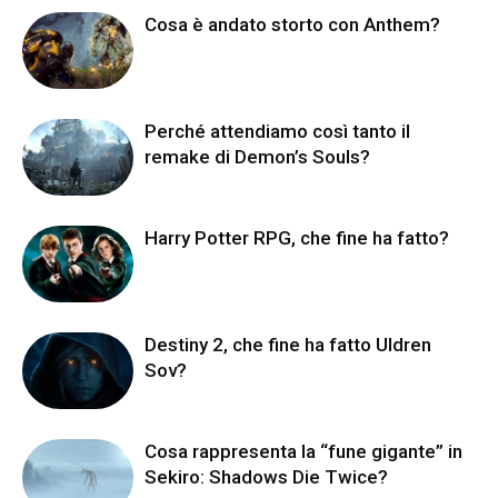
Cosa è andato storto con Anthem?
Perché attendiamo così tanto il
remake di Demon’s Souls?
Harry Potter RPG, che fine ha fatto?
Destiny 2, che fine ha fatto Uldren
Sov?
Cosa rappresenta la “fune gigante” in
Sekiro: Shadows Die Twice?