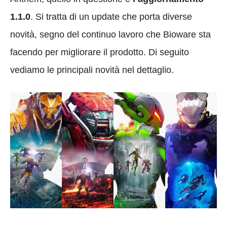
1.1.0
. Si tratta di un update che porta diverse
novità, segno del continuo lavoro che Bioware sta
facendo per migliorare il prodotto. Di seguito
vediamo le principali novità nel dettaglio.