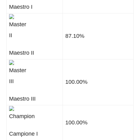
Maestro I
87.10%
Maestro II
100.00%
Maestro III
100.00%
Campione I