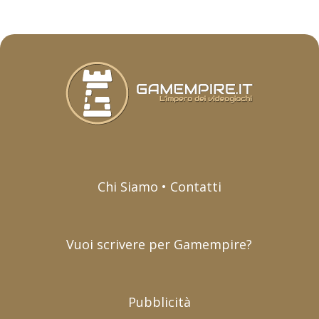
Chi Siamo • Contatti
Vuoi scrivere per Gamempire?
Pubblicità