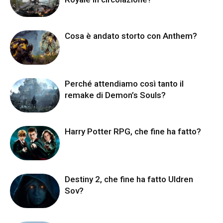
Cosa è andato storto con Anthem?
Perché attendiamo così tanto il
remake di Demon’s Souls?
Harry Potter RPG, che fine ha fatto?
Destiny 2, che fine ha fatto Uldren
Sov?