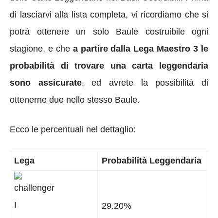
di lasciarvi alla lista completa, vi ricordiamo che si
potrà ottenere un solo Baule costruibile ogni
stagione, e che
a partire dalla
Lega Maestro 3
le
probabilità di trovare una carta leggendaria
sono assicurate
, ed avrete la possibilità di
ottenerne due nello stesso Baule.
Ecco le percentuali nel dettaglio:
Lega
Probabilità Leggendaria
29.20%