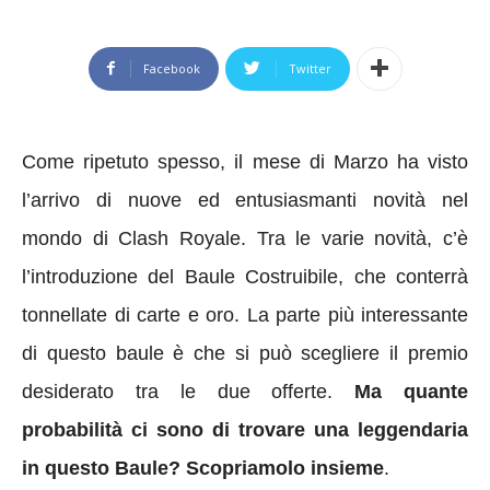
Facebook
Twitter
Come ripetuto spesso, il mese di Marzo ha visto
l’arrivo di nuove ed entusiasmanti novità nel
mondo di Clash Royale.
Tra le varie novità, c’è
l’introduzione del Baule Costruibile, che conterrà
tonnellate di carte e oro. La
parte più interessante
di
questo baule è che si può scegliere il premio
desiderato
tra le due offerte.
Ma quante
probabilità ci sono di trovare una leggendaria
in questo Baule? Scopriamolo insieme
.