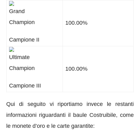
100.00%
Campione II
100.00%
Campione III
Qui di seguito vi riportiamo invece le restanti
informazioni riguardanti il baule Costruibile, come
le monete d’oro e le carte garantite: