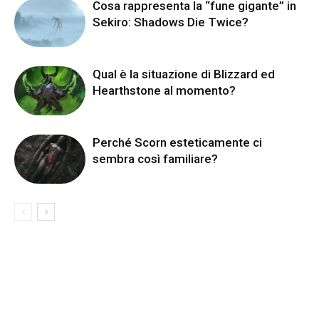
Cosa rappresenta la “fune gigante” in
Sekiro: Shadows Die Twice?
Qual è la situazione di Blizzard ed
Hearthstone al momento?
Perché Scorn esteticamente ci
sembra così familiare?