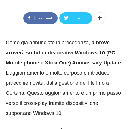
Facebook
Twitter
Come già annunciato in precedenza,
a breve
arriverà su tutti i dispositivi Windows 10 (PC,
Mobile phone e Xbox One) Anniversary Update
.
L’aggiornamento è molto corposo e introduce
parecchie novità, dalla gestione dei file fino a
Cortana. Questo aggiornamento è un primo passo
verso il cross-play tramite dispositivi che
supportano Windows 10.