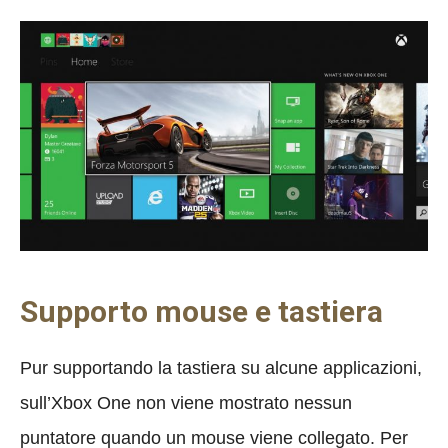
Supporto mouse e tastiera
Pur supportando la tastiera su alcune applicazioni,
sull’Xbox One non viene mostrato nessun
puntatore quando un mouse viene collegato. Per