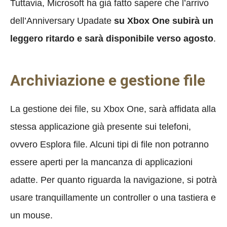
Tuttavia, Microsoft ha già fatto sapere che l’arrivo
dell’Anniversary Upadate
su Xbox One subirà un
leggero ritardo e sarà disponibile verso agosto
.
Archiviazione e gestione file
La gestione dei file, su Xbox One, sarà affidata alla
stessa applicazione già presente sui telefoni,
ovvero Esplora file. Alcuni tipi di file non potranno
essere aperti per la mancanza di applicazioni
adatte. Per quanto riguarda la navigazione, si potrà
usare tranquillamente un controller o una tastiera e
un mouse.