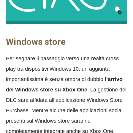
Windows store
Per segnare il passaggio verso una realtà cross-
play tra dispositivi Windows 10, un aggiunta
importantissima è senza ombra di dubbio
l’arrivo
del Windows store su Xbox One
. La gestione dei
DLC sarà affidata all’applicazione Windows Store
Purchase. Mentre alcune delle applicazioni social
presenti sul Windows store saranno
completamente integrate anche su Xbox One.