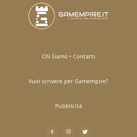
Chi Siamo • Contatti
Vuoi scrivere per Gamempire?
Pubblicità