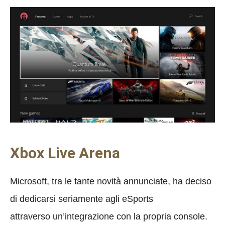
Xbox Live Arena
Microsoft, tra le tante novità annunciate, ha deciso
di dedicarsi seriamente agli eSports
attraverso un’integrazione con la propria console.