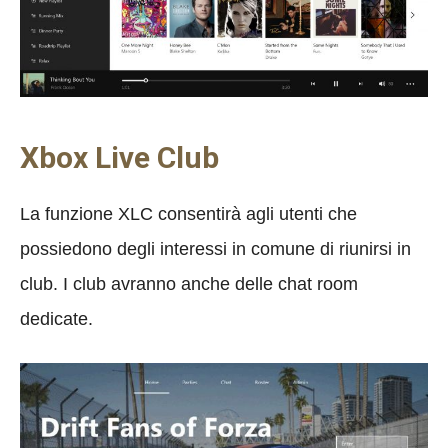
Xbox Live Club
La funzione XLC consentirà agli utenti che
possiedono degli interessi in comune di riunirsi in
club. I club avranno anche delle chat room
dedicate.