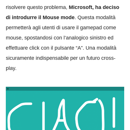
risolvere questo problema,
Microsoft, ha deciso
di introdurre il Mouse mode
. Questa modalità
permetterà agli utenti di usare il gamepad come
mouse, spostandosi con l’analogico sinistro ed
effettuare click con il pulsante “A”. Una modalità
sicuramente indispensabile per un futuro cross-
play.