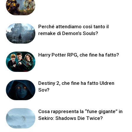
Perché attendiamo così tanto il
remake di Demon’s Souls?
Harry Potter RPG, che fine ha fatto?
Destiny 2, che fine ha fatto Uldren
Sov?
Cosa rappresenta la “fune gigante” in
Sekiro: Shadows Die Twice?