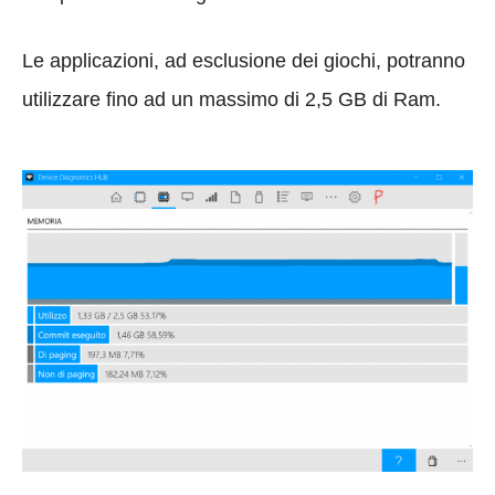
Le applicazioni, ad esclusione dei giochi, potranno
utilizzare fino ad un massimo di 2,5 GB di Ram.