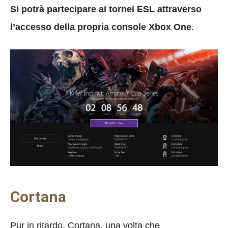
Si potrà partecipare ai tornei ESL attraverso
l’accesso della propria console Xbox One
.
Cortana
Pur in ritardo, Cortana, una volta che