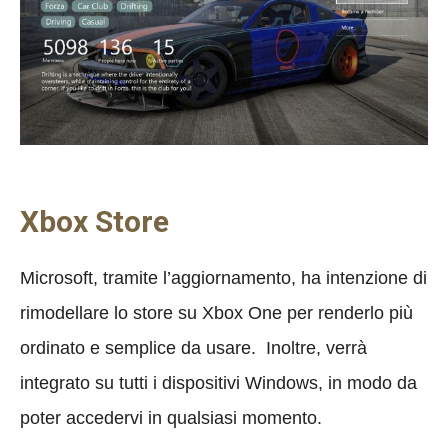
Xbox Store
Microsoft, tramite l’aggiornamento, ha intenzione di
rimodellare lo store su Xbox One per renderlo più
ordinato e semplice da usare. Inoltre, verrà
integrato su tutti i dispositivi Windows, in modo da
poter accedervi in qualsiasi momento.