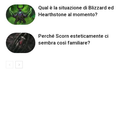
Qual è la situazione di Blizzard ed
Hearthstone al momento?
Perché Scorn esteticamente ci
sembra così familiare?