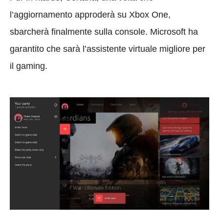
l’aggiornamento approderà su Xbox One,
sbarcherà finalmente sulla console. Microsoft ha
garantito che sarà l’assistente virtuale migliore per
il gaming.