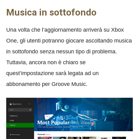
Musica in sottofondo
Una volta che l’aggiornamento arriverà su Xbox
One, gli utenti potranno giocare ascoltando musica
in sottofondo senza nessun tipo di problema.
Tuttavia, ancora non è chiaro se
quest’impostazione sarà legata ad un
abbonamento per Groove Music.