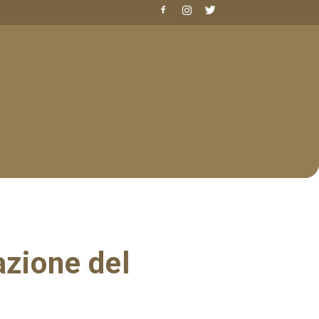
azione del