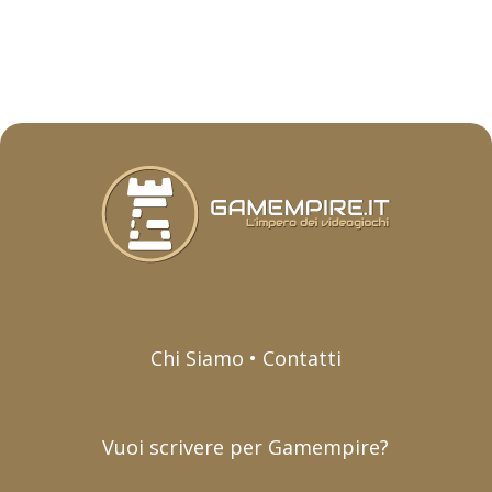
Chi Siamo • Contatti
Vuoi scrivere per Gamempire?