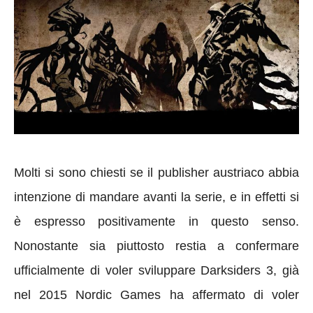
Molti si sono chiesti se il publisher austriaco abbia
intenzione di mandare avanti la serie, e in effetti si
è espresso positivamente in questo senso.
Nonostante sia piuttosto restia a confermare
ufficialmente di voler sviluppare Darksiders 3, già
nel 2015 Nordic Games ha affermato di voler