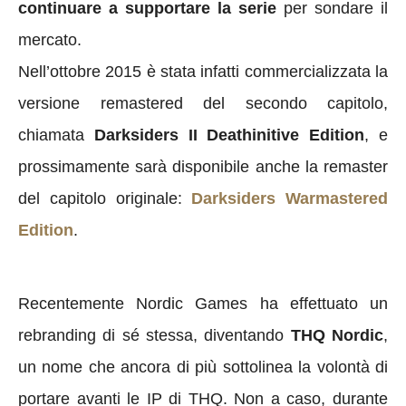
continuare a supportare la serie
per sondare il
mercato.
Nell’ottobre 2015 è stata infatti commercializzata la
versione remastered del secondo capitolo,
chiamata
Darksiders II Deathinitive Edition
, e
prossimamente sarà disponibile anche la remaster
del capitolo originale:
Darksiders Warmastered
Edition
.
Recentemente Nordic Games ha effettuato un
rebranding di sé stessa, diventando
THQ Nordic
,
un nome che ancora di più sottolinea la volontà di
portare avanti le IP di THQ. Non a caso, durante