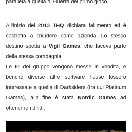
parallela a quella di Guerra del primo gioco.
All’inizio del 2013
THQ
dichiara fallimento ed è
costretta a chiudere come azienda. Lo stesso
destino spetta a
Vigil Games
, che faceva parte
della stessa compagnia.
Le IP del gruppo vengono messe in vendita, e
benché diverse altre software house fossero
interessate a quella di Darksiders (tra cui Platinum
Games), alla fine è stata
Nordic Games
ad
ottenerne i diritti.