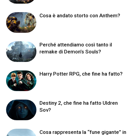
Cosa è andato storto con Anthem?
Perché attendiamo così tanto il
remake di Demon’s Souls?
Harry Potter RPG, che fine ha fatto?
Destiny 2, che fine ha fatto Uldren
Sov?
Cosa rappresenta la “fune gigante” in