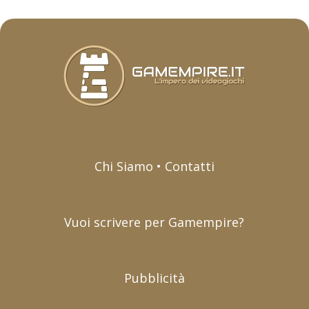
Chi Siamo • Contatti
Vuoi scrivere per Gamempire?
Pubblicità