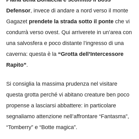
Defensor
, invece di andare a nord verso il monte
Gagazet
prendete la strada sotto il ponte
che vi
condurrà verso ovest. Qui arriverete in un’area con
una salvosfera e poco distante l’ingresso di una
caverna: questa è la
“Grotta dell’Intercessore
Rapito”
.
Si consiglia la massima prudenza nel visitare
questa grotta perché vi abitano creature ben poco
propense a lasciarsi abbattere: in particolare
segnaliamo attenzione nell’affrontare “Fantasma”,
“Tomberry” e “Botte magica”.