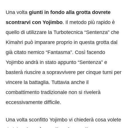
Una volta
giunti in fondo alla grotta dovrete
scontrarvi con Yojimbo
. Il metodo più rapido è
quello di utilizzare la Turbotecnica “Sentenza” che
Kimahri può imparare proprio in questa grotta dal
già citato nemico “Fantasma”. Così facendo
Yojimbo andrà in stato appunto “Sentenza” e
basterà riuscire a sopravvivere per cinque turni per
vincere la battaglia. Tuttavia anche il
combattimento tradizionale non si rivelerà
eccessivamente difficile.
Una volta sconfitto Yojimbo vi chiederà cosa volete