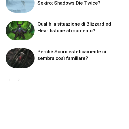
Sekiro: Shadows Die Twice?
Qual è la situazione di Blizzard ed
Hearthstone al momento?
Perché Scorn esteticamente ci
sembra così familiare?