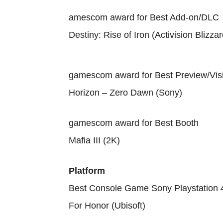
amescom award for Best Add-on/DLC
Destiny: Rise of Iron (Activision Blizzar
gamescom award for Best Preview/Vis
Horizon – Zero Dawn (Sony)
gamescom award for Best Booth
Mafia III (2K)
Platform
Best Console Game Sony Playstation 
For Honor (Ubisoft)