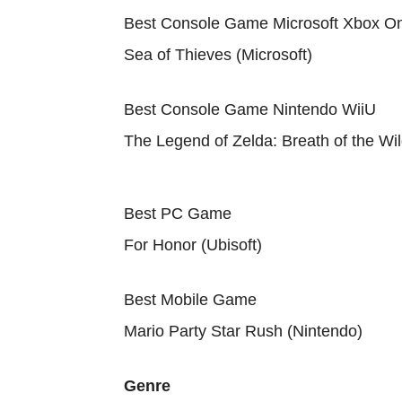
Best Console Game Microsoft Xbox O
Sea of Thieves (Microsoft)
Best Console Game Nintendo WiiU
The Legend of Zelda: Breath of the Wi
Best PC Game
For Honor (Ubisoft)
Best Mobile Game
Mario Party Star Rush (Nintendo)
Genre