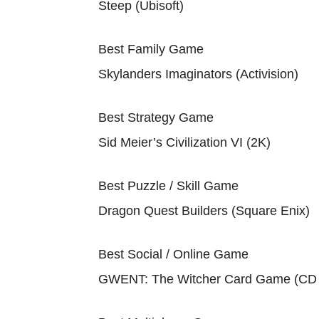
Steep (Ubisoft)
Best Family Game
Skylanders Imaginators (Activision)
Best Strategy Game
Sid Meier’s Civilization VI (2K)
Best Puzzle / Skill Game
Dragon Quest Builders (Square Enix)
Best Social / Online Game
GWENT: The Witcher Card Game (CD 