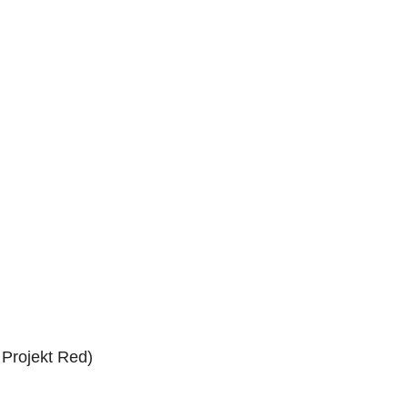
Projekt Red)