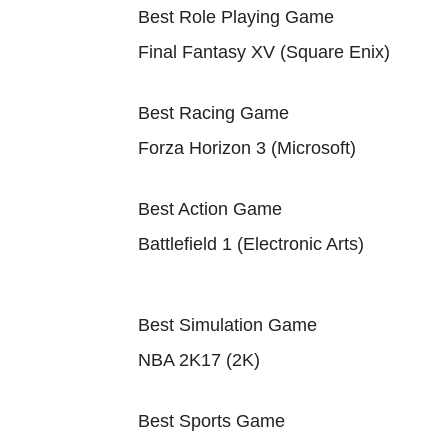
Best Role Playing Game
Final Fantasy XV (Square Enix)
Best Racing Game
Forza Horizon 3 (Microsoft)
Best Action Game
Battlefield 1 (Electronic Arts)
Best Simulation Game
NBA 2K17 (2K)
Best Sports Game