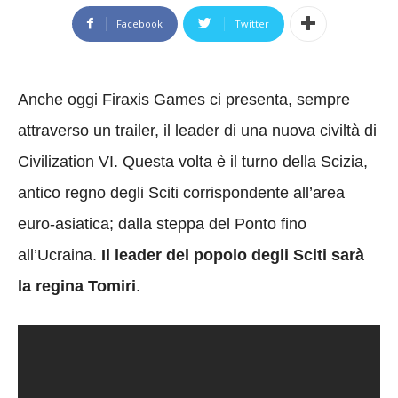
Facebook
Twitter
Anche oggi Firaxis Games ci presenta, sempre
attraverso un trailer, il leader di una nuova civiltà di
Civilization VI. Questa volta è il turno della Scizia,
antico regno degli Sciti corrispondente all’area
euro-asiatica; dalla steppa del Ponto fino
all’Ucraina.
Il leader del popolo degli Sciti sarà
la regina Tomiri
.