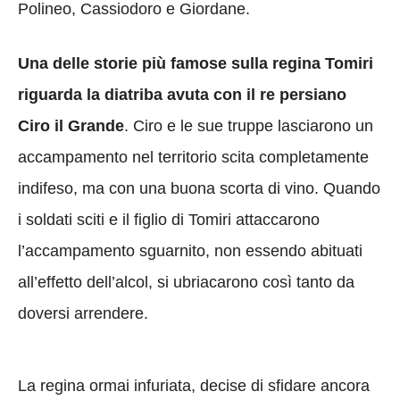
Polineo, Cassiodoro e Giordane.
Una delle storie più famose sulla regina Tomiri
riguarda la diatriba avuta con il re persiano
Ciro il Grande
. Ciro e le sue truppe lasciarono un
accampamento nel territorio scita completamente
indifeso, ma con una buona scorta di vino. Quando
i soldati sciti e il figlio di Tomiri attaccarono
l’accampamento sguarnito, non essendo abituati
all’effetto dell’alcol, si ubriacarono così tanto da
doversi arrendere.
La regina ormai infuriata, decise di sfidare ancora