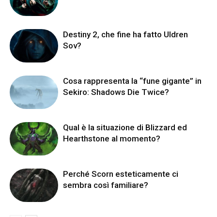
Destiny 2, che fine ha fatto Uldren
Sov?
Cosa rappresenta la “fune gigante” in
Sekiro: Shadows Die Twice?
Qual è la situazione di Blizzard ed
Hearthstone al momento?
Perché Scorn esteticamente ci
sembra così familiare?