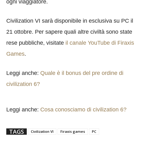
ogni viaggiatore.
Civilization VI sarà disponibile in esclusiva su PC il
21 ottobre. Per sapere quali altre civiltà sono state
rese pubbliche, visitate
il canale YouTube di Firaxis
Games
.
Leggi anche:
Quale è il bonus del pre ordine di
civilization 6?
Leggi anche:
Cosa conosciamo di civilization 6?
TAGS
Civilization VI
Firaxis games
PC