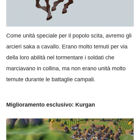
Come unità speciale per il popolo scita, avremo gli
arcieri saka a cavallo. Erano molto temuti per via
della loro abilità nel tormentare i soldati che
marciavano in collina, ma non erano unità molto
temute durante le battaglie campali.
Miglioramento esclusivo: Kurgan