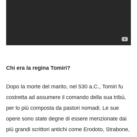
Chi era la regina Tomiri?
Dopo la morte del marito, nel 530 a.C., Tomiri fu
costretta ad assumere il comando della sua tribù,
per lo più composta da pastori nomadi. Le sue
opere sono state degne di essere menzionate dai
più grandi scrittori antichi come Erodoto, Strabone,