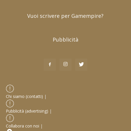
Vuoi scrivere per Gamempire?
Pubblicità
Chi siamo (contatti)
|
Pubblicità (advertising)
|
Collabora con noi
|