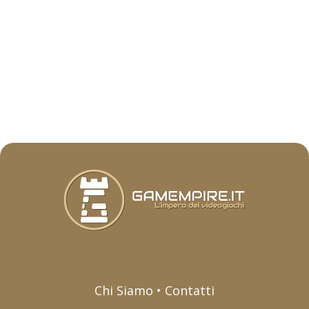
Chi Siamo • Contatti