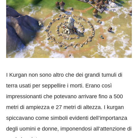
I Kurgan non sono altro che dei grandi tumuli di
terra usati per seppellire i morti. Erano così
impressionanti che potevano arrivare fino a 500
metri di ampiezza e 27 metri di altezza. I kurgan
spiccavano come simboli evidenti dell’importanza
degli uomini e donne, imponendosi all’attenzione di