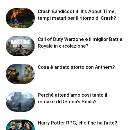
Crash Bandicoot 4: It’s About Time,
tempi maturi per il ritorno di Crash?
Call of Duty Warzone è il miglior Battle
Royale in circolazione?
Cosa è andato storto con Anthem?
Perché attendiamo così tanto il
remake di Demon’s Souls?
Harry Potter RPG, che fine ha fatto?