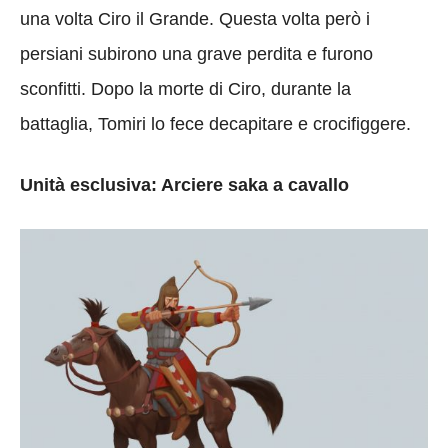
una volta Ciro il Grande. Questa volta però i
persiani subirono una grave perdita e furono
sconfitti. Dopo la morte di Ciro, durante la
battaglia, Tomiri lo fece decapitare e crocifiggere.
Unità esclusiva: Arciere saka a cavallo