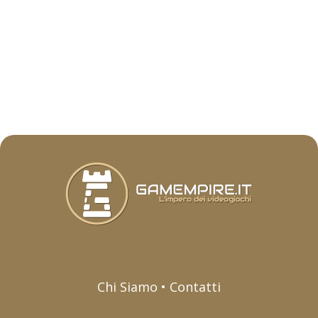
Chi Siamo • Contatti