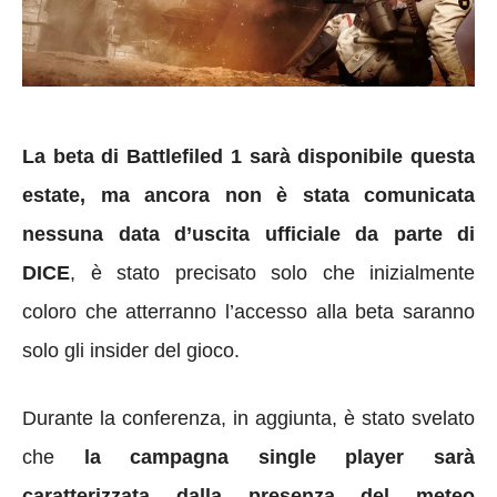
La beta di Battlefiled 1 sarà disponibile questa
estate, ma ancora non è stata comunicata
nessuna data d’uscita ufficiale da parte di
DICE
, è stato precisato solo che inizialmente
coloro che atterranno l’accesso alla beta saranno
solo gli insider del gioco.
Durante la conferenza, in aggiunta, è stato svelato
che
la campagna single player sarà
caratterizzata dalla presenza del meteo