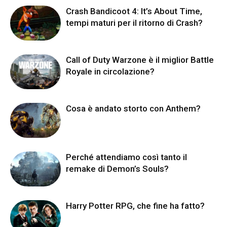
Crash Bandicoot 4: It’s About Time,
tempi maturi per il ritorno di Crash?
Call of Duty Warzone è il miglior Battle
Royale in circolazione?
Cosa è andato storto con Anthem?
Perché attendiamo così tanto il
remake di Demon’s Souls?
Harry Potter RPG, che fine ha fatto?