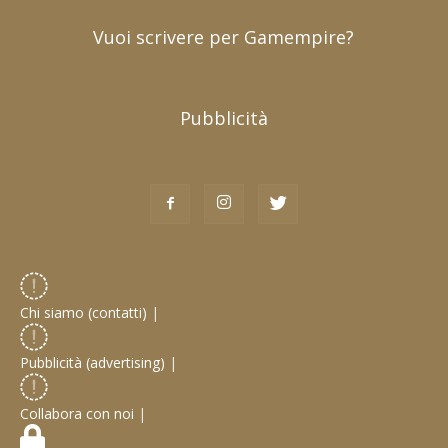
Vuoi scrivere per Gamempire?
Pubblicità
Chi siamo (contatti)
|
Pubblicità (advertising)
|
Collabora con noi
|