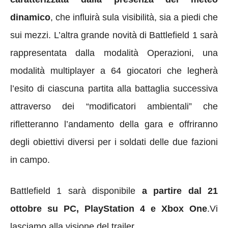
dinamico
, che influirà sula visibilità, sia a piedi che
sui mezzi. L’altra grande novità di Battlefield 1 sarà
rappresentata dalla modalità Operazioni, una
modalità multiplayer a 64 giocatori che legherà
l’esito di ciascuna partita alla battaglia successiva
attraverso dei “modificatori ambientali” che
rifletteranno l’andamento della gara e offriranno
degli obiettivi diversi per i soldati delle due fazioni
in campo.
Battlefield 1 sarà disponibile
a partire dal 21
ottobre su PC, PlayStation 4 e Xbox One
.Vi
lasciamo alla visione del trailer.