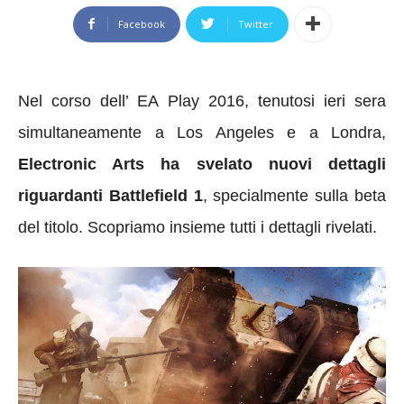
Facebook
Twitter
Nel corso dell’ EA Play 2016, tenutosi ieri sera
simultaneamente a Los Angeles e a Londra,
Electronic Arts ha svelato nuovi dettagli
riguardanti Battlefield 1
, specialmente sulla beta
del titolo. Scopriamo insieme tutti i dettagli rivelati.