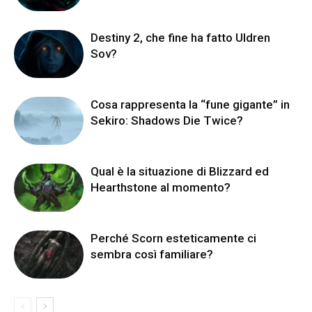
Destiny 2, che fine ha fatto Uldren
Sov?
Cosa rappresenta la “fune gigante” in
Sekiro: Shadows Die Twice?
Qual è la situazione di Blizzard ed
Hearthstone al momento?
Perché Scorn esteticamente ci
sembra così familiare?