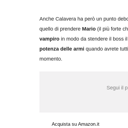
Anche Calavera ha però un punto debole,
quello di prendere
Mario
(il più forte 
vampiro
in modo da stendere il boss il 
potenza delle armi
quando avrete tutti
momento.
Segui il 
Acquista su Amazon.it