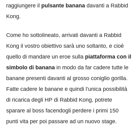
raggiungere il
pulsante banana
davanti a Rabbid
Kong.
Come ho sottolineato, arrivati davanti a Rabbid
Kong il vostro obiettivo sarà uno soltanto, e cioè
quello di mandare un eroe sulla
piattaforma con il
simbolo di banana
in modo da far cadere tutte le
banane presenti davanti al grosso coniglio gorilla.
Fatte cadere le banane e quindi l’unica possibilità
di ricarica degli HP di Rabbid Kong, potrete
sparare al boss facendogli perdere i primi 150
punti vita per poi passare ad un nuovo stage.