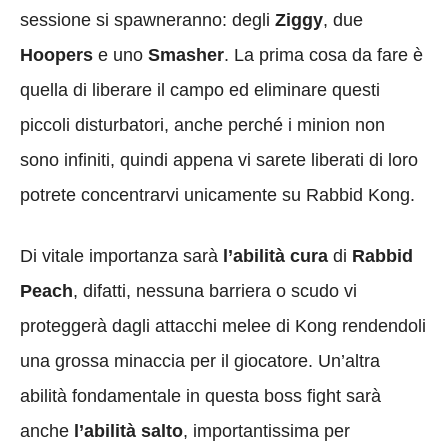
sessione si spawneranno: degli
Ziggy
, due
Hoopers
e uno
Smasher
. La prima cosa da fare è
quella di liberare il campo ed eliminare questi
piccoli disturbatori, anche perché i minion non
sono infiniti, quindi appena vi sarete liberati di loro
potrete concentrarvi unicamente su Rabbid Kong.
Di vitale importanza sarà
l’abilità cura
di
Rabbid
Peach
, difatti, nessuna barriera o scudo vi
proteggerà dagli attacchi melee di Kong rendendoli
una grossa minaccia per il giocatore. Un’altra
abilità fondamentale in questa boss fight sarà
anche
l’abilità salto
, importantissima per