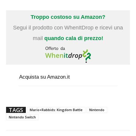
Troppo costoso su Amazon?
Segui il prodotto con WhenItDrop e ricevi una
mail
quando cala di prezzo!
Acquista su Amazon.it
TAGS
Mario+Rabbids: Kingdom Battle
Nintendo
Nintendo Switch