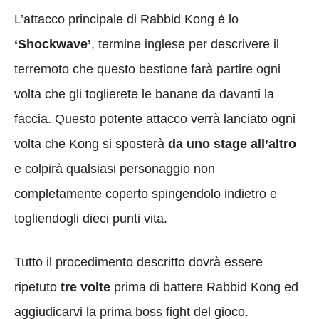
L’attacco principale di Rabbid Kong è lo
‘Shockwave’
, termine inglese per descrivere il
terremoto che questo bestione farà partire ogni
volta che gli toglierete le banane da davanti la
faccia. Questo potente attacco verrà lanciato ogni
volta che Kong si sposterà
da uno stage all’altro
e colpirà qualsiasi personaggio non
completamente coperto spingendolo indietro e
togliendogli dieci punti vita.
Tutto il procedimento descritto dovrà essere
ripetuto
tre volte
prima di battere Rabbid Kong ed
aggiudicarvi la prima boss fight del gioco.