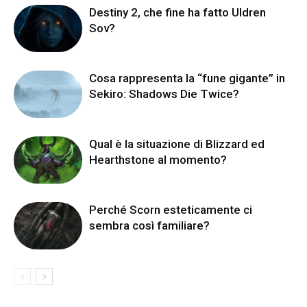
Destiny 2, che fine ha fatto Uldren
Sov?
Cosa rappresenta la “fune gigante” in
Sekiro: Shadows Die Twice?
Qual è la situazione di Blizzard ed
Hearthstone al momento?
Perché Scorn esteticamente ci
sembra così familiare?