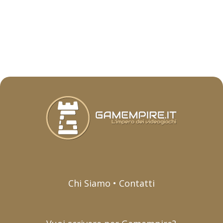
Chi Siamo • Contatti