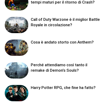
tempi maturi per il ritorno di Crash?
Call of Duty Warzone è il miglior Battle
Royale in circolazione?
Cosa è andato storto con Anthem?
Perché attendiamo così tanto il
remake di Demon’s Souls?
Harry Potter RPG, che fine ha fatto?