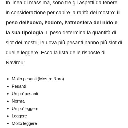
In linea di massima, sono tre gli aspetti da tenere
in considerazione per capire la rarità del mostro:
il
peso dell’uovo, l’odore, l’atmosfera del nido e
la sua tipologia
. Il peso determina la quantità di
slot dei mostri, le uova più pesanti hanno più slot di
quelle leggere. Ecco la lista delle risposte di
Navirou:
Molto pesanti (Mostro Raro)
Pesanti
Un po’ pesanti
Normali
Un po’ leggere
Leggere
Molto leggere