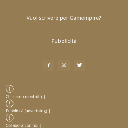
Vuoi scrivere per Gamempire?
Pubblicità
Chi siamo (contatti)
|
Pubblicità (advertising)
|
Collabora con noi
|