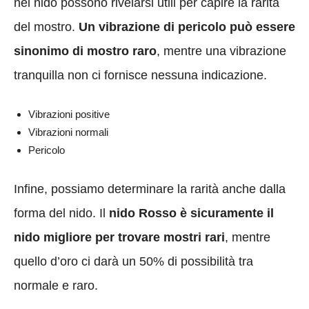
nel nido possono rivelarsi utili per capire la rarità
del mostro.
Un vibrazione di pericolo può essere
sinonimo di mostro raro
, mentre una vibrazione
tranquilla non ci fornisce nessuna indicazione.
Vibrazioni positive
Vibrazioni normali
Pericolo
Infine, possiamo determinare la rarità anche dalla
forma del nido. Il
nido Rosso è sicuramente il
nido migliore per trovare mostri rari
, mentre
quello d’oro ci darà un 50% di possibilità tra
normale e raro.