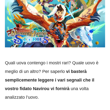
Quali uova contengo i mostri rari? Quale uovo è
meglio di un altro? Per saperlo
vi basterà
semplicemente leggere i vari segnali che il
vostro fidato Navirou vi fornirà
una volta
analizzato l’uovo.