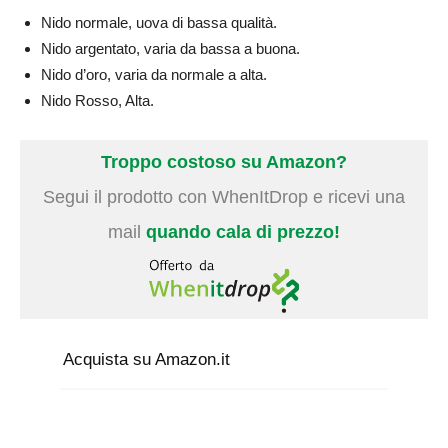
Nido normale, uova di bassa qualità.
Nido argentato, varia da bassa a buona.
Nido d’oro, varia da normale a alta.
Nido Rosso, Alta.
Troppo costoso su Amazon?
Segui il prodotto con WhenItDrop e ricevi una
mail
quando cala di prezzo!
Acquista su Amazon.it