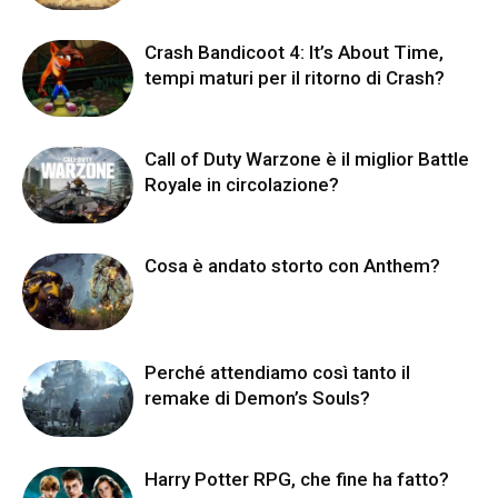
Crash Bandicoot 4: It’s About Time,
tempi maturi per il ritorno di Crash?
Call of Duty Warzone è il miglior Battle
Royale in circolazione?
Cosa è andato storto con Anthem?
Perché attendiamo così tanto il
remake di Demon’s Souls?
Harry Potter RPG, che fine ha fatto?