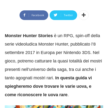
Facebook
Twitter
Monster Hunter Stories
è un RPG, spin-off della
serie videoludica Monster Hunter, pubblicato l’8
settembre 2017 in Europa per Nintendo 3DS. Nel
gioco, potremo catturare la quasi totalità dei mostri
presenti nell’universo della saga, tra cui anche i
tanto agognati mostri rari.
In questa guida vi
spiegheremo dove trovare le varie uova, e
come riconoscere le uova rare
.