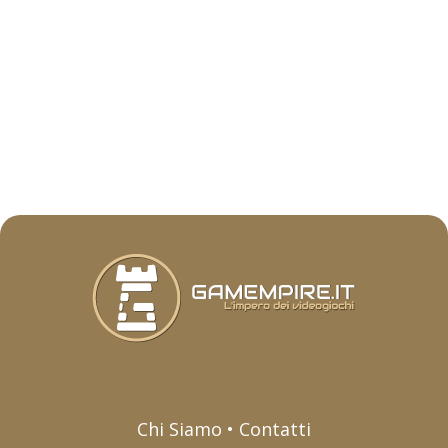
Chi Siamo • Contatti