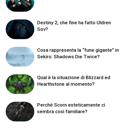
Destiny 2, che fine ha fatto Uldren
Sov?
Cosa rappresenta la “fune gigante” in
Sekiro: Shadows Die Twice?
Qual è la situazione di Blizzard ed
Hearthstone al momento?
Perché Scorn esteticamente ci
sembra così familiare?