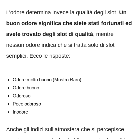
L’odore determina invece la qualità degli slot.
Un
buon odore significa che siete stati fortunati ed
avete trovato degli slot di qualità
, mentre
nessun odore indica che si tratta solo di slot
semplici. Ecco le risposte:
Odore molto buono (Mostro Raro)
Odore buono
Odoroso
Poco odoroso
Inodore
Anche gli indizi sull’atmosfera che si percepisce