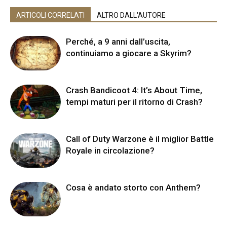
ARTICOLI CORRELATI
ALTRO DALL'AUTORE
Perché, a 9 anni dall’uscita,
continuiamo a giocare a Skyrim?
Crash Bandicoot 4: It’s About Time,
tempi maturi per il ritorno di Crash?
Call of Duty Warzone è il miglior Battle
Royale in circolazione?
Cosa è andato storto con Anthem?