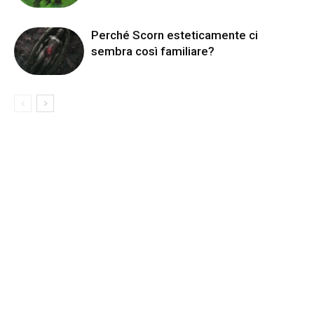
Perché Scorn esteticamente ci
sembra così familiare?