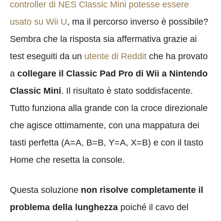
controller di NES Classic Mini potesse essere
usato su Wii U
, ma il percorso inverso è possibile?
Sembra che la risposta sia affermativa grazie ai
test eseguiti da un
utente di Reddit
che ha provato
a
collegare il Classic Pad Pro di Wii a
Nintendo
Classic Mini
. Il risultato è stato soddisfacente.
Tutto funziona alla grande con la croce direzionale
che agisce ottimamente, con una mappatura dei
tasti perfetta (A=A, B=B, Y=A, X=B) e con il tasto
Home che resetta la console.
Questa soluzione
non risolve completamente il
problema della lunghezza
poiché il cavo del