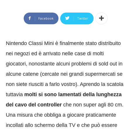
Facebook
Twitter
Nintendo Classi Mini è finalmente stato distribuito
nei negozi ed è arrivato nelle case di molti
giocatori, nonostante alcuni problemi di sold out in
alcune catene (cercate nei grandi supermercati se
non siete riusciti a farlo vostro). Aprendo la scatola
tuttavia
molti si sono lamentati della lunghezza
del cavo del controller
che non super agli 80 cm.
Una misura che obbliga a giocare praticamente
incollati allo schermo della TV e che può essere