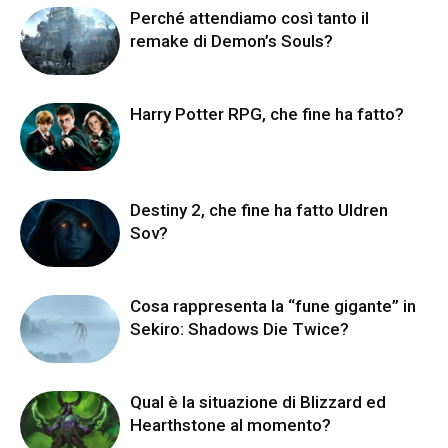
Perché attendiamo così tanto il
remake di Demon’s Souls?
Harry Potter RPG, che fine ha fatto?
Destiny 2, che fine ha fatto Uldren
Sov?
Cosa rappresenta la “fune gigante” in
Sekiro: Shadows Die Twice?
Qual è la situazione di Blizzard ed
Hearthstone al momento?