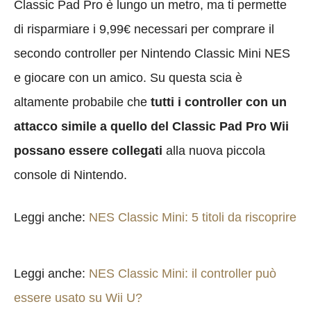
Classic Pad Pro è lungo un metro, ma ti permette
di risparmiare i 9,99€ necessari per comprare il
secondo controller per Nintendo Classic Mini NES
e giocare con un amico. Su questa scia è
altamente probabile che
tutti i controller con un
attacco simile a quello del Classic Pad Pro Wii
possano essere collegati
alla nuova piccola
console di Nintendo.
Leggi anche:
NES Classic Mini: 5 titoli da riscoprire
Leggi anche:
NES Classic Mini: il controller può
essere usato su Wii U?