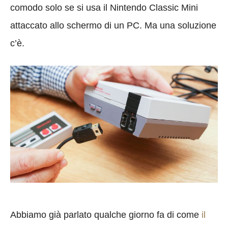
comodo solo se si usa il Nintendo Classic Mini
attaccato allo schermo di un PC. Ma una soluzione
c’è.
Abbiamo già parlato qualche giorno fa di come
il