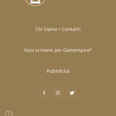
Chi Siamo • Contatti
Vuoi scrivere per Gamempire?
Pubblicità