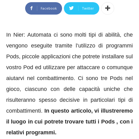
Facebook
Twitter
In Nier: Automata ci sono molti tipi di abilità, che
vengono eseguite tramite l’utilizzo di programmi
Pods, piccole applicazioni che potrete installare sul
vostro Pod ed utilizzare per attaccare o comunque
aiutarvi nel combattimento.
Ci sono tre Pods nel
gioco, ciascuno con delle capacità uniche che
risulteranno spesso decisive in particolari tipi di
combattimenti.
In questo articolo, vi illustreremo
il luogo in cui potrete trovare tutti i
Pods , con i
relativi programmi.