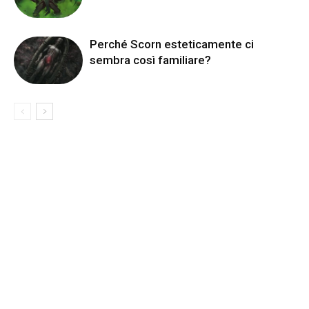
Perché Scorn esteticamente ci
sembra così familiare?