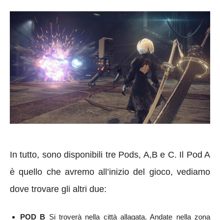
In tutto, sono disponibili tre Pods, A,B e C. Il Pod A
è quello che avremo all’inizio del gioco, vediamo
dove trovare gli altri due:
POD B
Si troverà nella città allagata. Andate nella zona