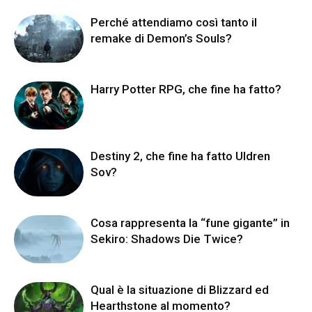
Perché attendiamo così tanto il
remake di Demon’s Souls?
Harry Potter RPG, che fine ha fatto?
Destiny 2, che fine ha fatto Uldren
Sov?
Cosa rappresenta la “fune gigante” in
Sekiro: Shadows Die Twice?
Qual è la situazione di Blizzard ed
Hearthstone al momento?