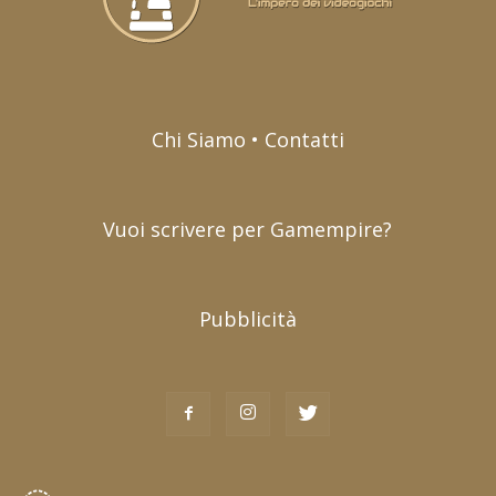
Chi Siamo • Contatti
Vuoi scrivere per Gamempire?
Pubblicità