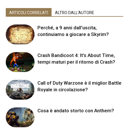
ARTICOLI CORRELATI
ALTRO DALL'AUTORE
Perché, a 9 anni dall’uscita,
continuiamo a giocare a Skyrim?
Crash Bandicoot 4: It’s About Time,
tempi maturi per il ritorno di Crash?
Call of Duty Warzone è il miglior Battle
Royale in circolazione?
Cosa è andato storto con Anthem?