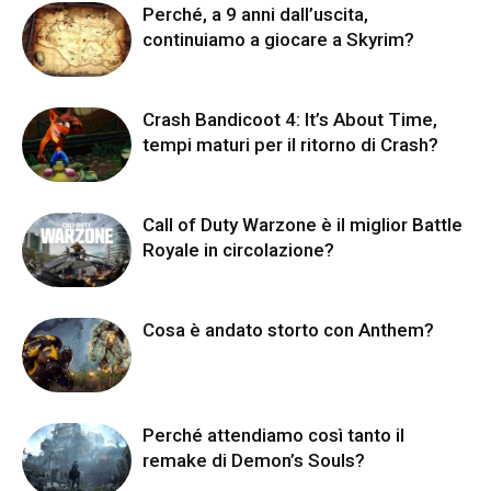
Perché, a 9 anni dall’uscita,
continuiamo a giocare a Skyrim?
Crash Bandicoot 4: It’s About Time,
tempi maturi per il ritorno di Crash?
Call of Duty Warzone è il miglior Battle
Royale in circolazione?
Cosa è andato storto con Anthem?
Perché attendiamo così tanto il
remake di Demon’s Souls?