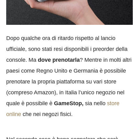
Dopo qualche ora di ritardo rispetto al lancio
ufficiale, sono stati resi disponibili i preorder della
console. Ma
dove prenotarla
? Mentre in molti altri
paesi come Regno Unito e Germania è possibile
prenotare la propria piattaforma su vari store
(compreso Amazon), in Italia l’unico negozio nel
quale è possibile è
GameStop,
sia nello
store
online
che nei negozi fisici.