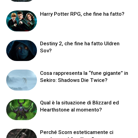
Harry Potter RPG, che fine ha fatto?
Destiny 2, che fine ha fatto Uldren
Sov?
Cosa rappresenta la “fune gigante” in
Sekiro: Shadows Die Twice?
Qual è la situazione di Blizzard ed
Hearthstone al momento?
Perché Scorn esteticamente ci