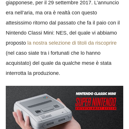
giapponese, per il 29 settembre 2017. L’annuncio
era nell’aria, ma ora è realtà con questo
attesissimo ritorno dal passato che fa il paio con il
Nintendo Classi Mini: NES, del quale vi abbiamo
proposto
la nostra selezione di titoli da riscoprire
(nel caso siate tra i fortunati che lo hanno
acquistato) del quale da qualche mese è stata
interrotta la produzione.