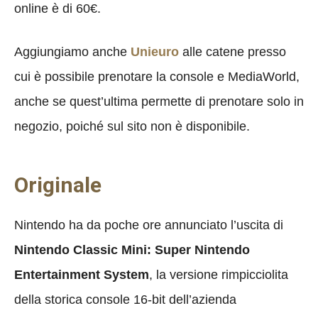
online è di 60€.
Aggiungiamo anche
Unieuro
alle catene presso
cui è possibile prenotare la console e MediaWorld,
anche se quest’ultima permette di prenotare solo in
negozio, poiché sul sito non è disponibile.
Originale
Nintendo ha da poche ore annunciato l’uscita di
Nintendo Classic Mini: Super Nintendo
Entertainment System
, la versione rimpicciolita
della storica console 16-bit dell’azienda