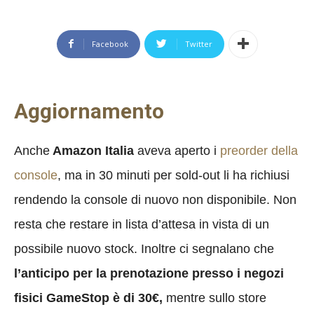
Facebook
Twitter
Aggiornamento
Anche
Amazon Italia
aveva aperto i
preorder della
console
, ma in 30 minuti per sold-out li ha richiusi
rendendo la console di nuovo non disponibile. Non
resta che restare in lista d’attesa in vista di un
possibile nuovo stock. Inoltre ci segnalano che
l’anticipo per la prenotazione presso i negozi
fisici GameStop è di 30€,
mentre sullo store