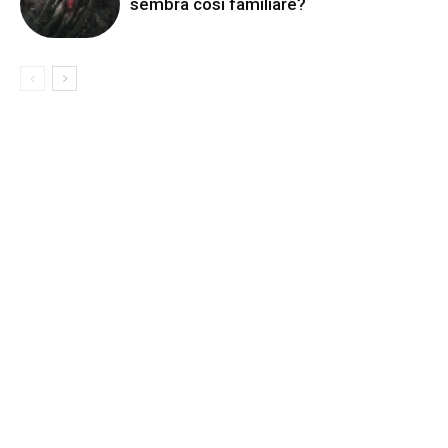
sembra così familiare?