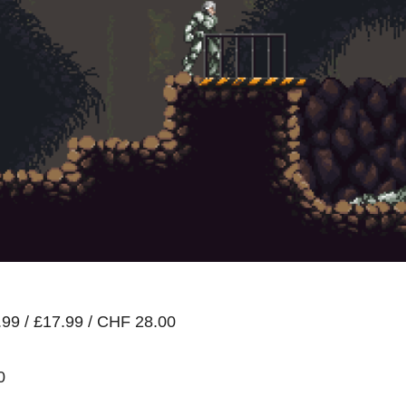
.99 / £17.99 / CHF 28.00
0