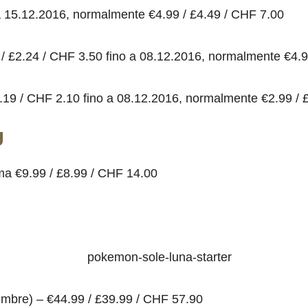
a 15.12.2016, normalmente €4.99 / £4.49 / CHF 7.00
/ £2.24 / CHF 3.50 fino a 08.12.2016, normalmente €4.9
1.19 / CHF 2.10 fino a 08.12.2016, normalmente €2.99 / 
U
ima €9.99 / £8.99 / CHF 14.00
embre) – €44.99 / £39.99 / CHF 57.90