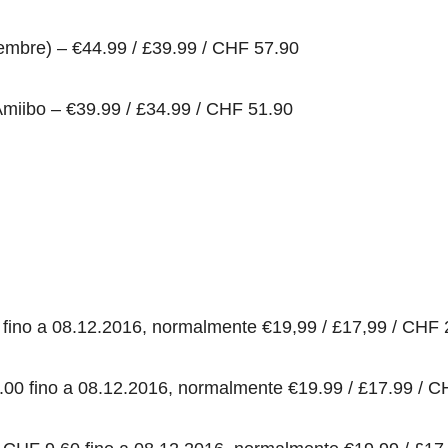
embre) – €44.99 / £39.99 / CHF 57.90
miibo – €39.99 / £34.99 / CHF 51.90
S
0 fino a 08.12.2016, normalmente €19,99 / £17,99 / CHF 
.00 fino a 08.12.2016, normalmente €19.99 / £17.99 / 