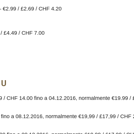
 €2.99 / £2.69 / CHF 4.20
/ £4.49 / CHF 7.00
 U
49 / CHF 14.00 fino a 04.12.2016, normalmente €19.99 /
0 fino a 08.12.2016, normalmente €19,99 / £17,99 / CHF 