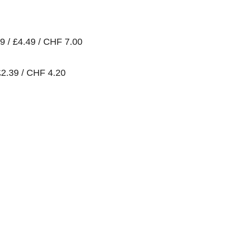
9 / £4.49 / CHF 7.00
£2.39 / CHF 4.20