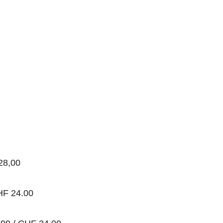
28,00
CHF 24.00