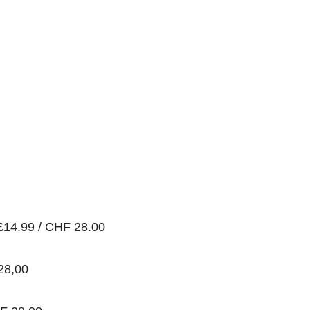
 £14.99 / CHF 28.00
28,00