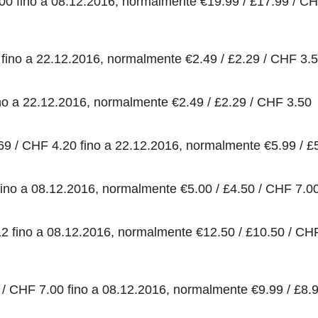
.00 fino a 08.12.2016, normalmente €19.99 / £17.99 / C
fino a 22.12.2016, normalmente €2.49 / £2.29 / CHF 3.
ino a 22.12.2016, normalmente €2.49 / £2.29 / CHF 3.50
69 / CHF 4.20 fino a 22.12.2016, normalmente €5.99 / £
fino a 08.12.2016, normalmente €5.00 / £4.50 / CHF 7.0
12 fino a 08.12.2016, normalmente €12.50 / £10.50 / CH
9 / CHF 7.00 fino a 08.12.2016, normalmente €9.99 / £8.