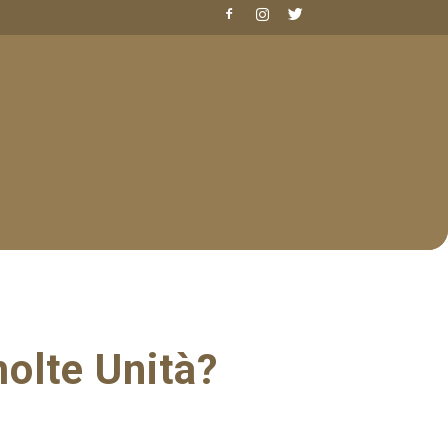
olte Unità?