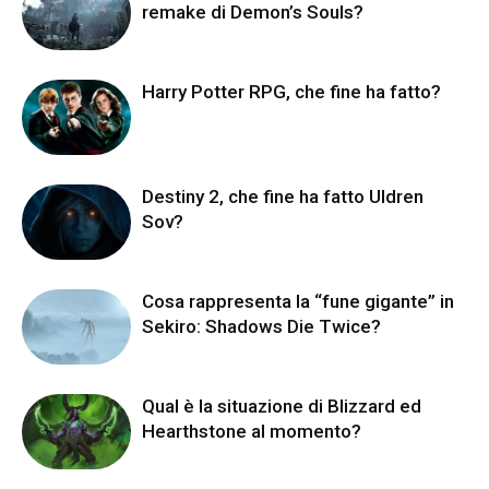
remake di Demon’s Souls?
Harry Potter RPG, che fine ha fatto?
Destiny 2, che fine ha fatto Uldren
Sov?
Cosa rappresenta la “fune gigante” in
Sekiro: Shadows Die Twice?
Qual è la situazione di Blizzard ed
Hearthstone al momento?