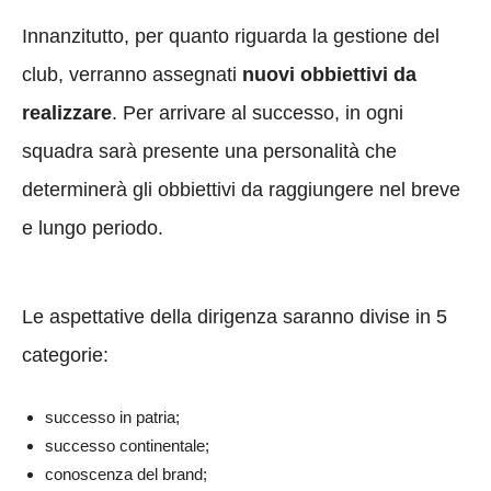
Innanzitutto, per quanto riguarda la gestione del
club, verranno assegnati
nuovi obbiettivi da
realizzare
. Per arrivare al successo, in ogni
squadra sarà presente una personalità che
determinerà gli obbiettivi da raggiungere nel breve
e lungo periodo.
Le aspettative della dirigenza saranno divise in 5
categorie:
successo in patria;
successo continentale;
conoscenza del brand;