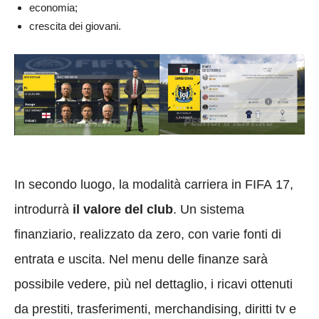
economia;
crescita dei giovani.
In secondo luogo, la modalità carriera in FIFA 17,
introdurrà
il valore del club
. Un sistema
finanziario, realizzato da zero, con varie fonti di
entrata e uscita. Nel menu delle finanze sarà
possibile vedere, più nel dettaglio, i ricavi ottenuti
da prestiti, trasferimenti, merchandising, diritti tv e