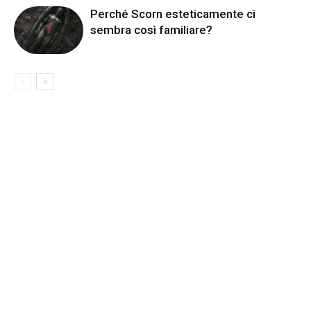
Perché Scorn esteticamente ci
sembra così familiare?