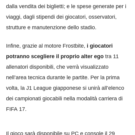
dalla vendita dei biglietti; e le spese generate per i
viaggi, dagli stipendi dei giocatori, osservatori,
strutture e manutenzione dello stadio.
Infine, grazie al motore Frostbite,
i giocatori
potranno scegliere il proprio alter ego
tra 11
allenatori disponibili, che verrà visualizzato
nell’area tecnica durante le partite. Per la prima
volta, la J1 League giapponese si unirà all’elenco
dei campionati giocabili nella modalità carriera di
FIFA 17.
Il gioco sarà disponibile su PC e console il 29