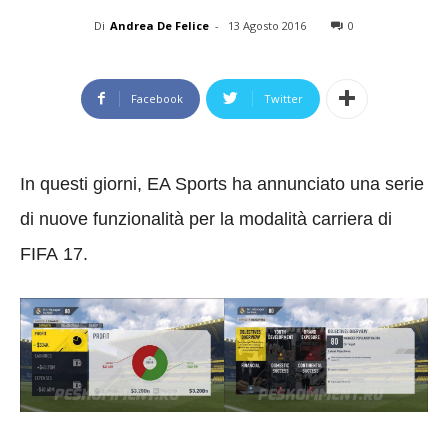
Di
Andrea De Felice
-
13 Agosto 2016
0
Facebook
Twitter
In questi giorni, EA Sports ha annunciato una serie
di nuove funzionalità per la modalità carriera di
FIFA 17.