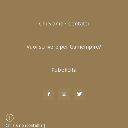
Chi Siamo • Contatti
Vuoi scrivere per Gamempire?
Pubblicità
Chi siamo (contatti)
|