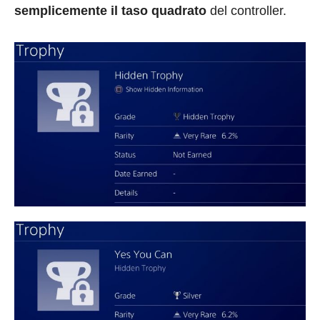
semplicemente il taso quadrato
del controller.