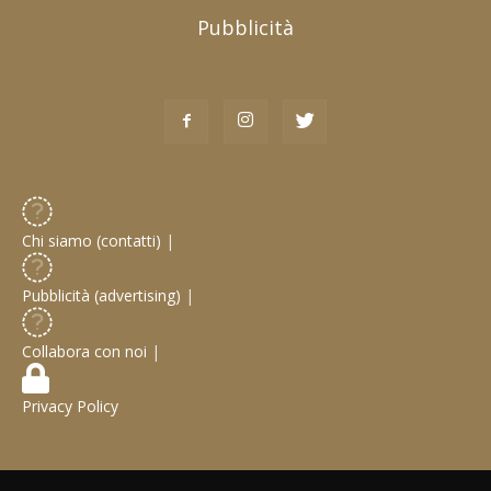
Pubblicità
Chi siamo (contatti)
|
Pubblicità (advertising)
|
Collabora con noi
|
Privacy Policy