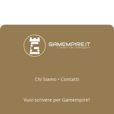
Chi Siamo • Contatti
Vuoi scrivere per Gamempire?