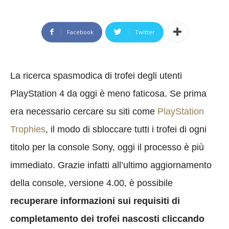
Facebook
Twitter
La ricerca spasmodica di trofei degli utenti
PlayStation 4 da oggi è meno faticosa. Se prima
era necessario cercare su siti come
PlayStation
Trophies
, il modo di sbloccare tutti i trofei di ogni
titolo per la console Sony, oggi il processo è più
immediato. Grazie infatti all’ultimo aggiornamento
della console, versione 4.00, è possibile
recuperare informazioni sui requisiti di
completamento dei trofei nascosti cliccando