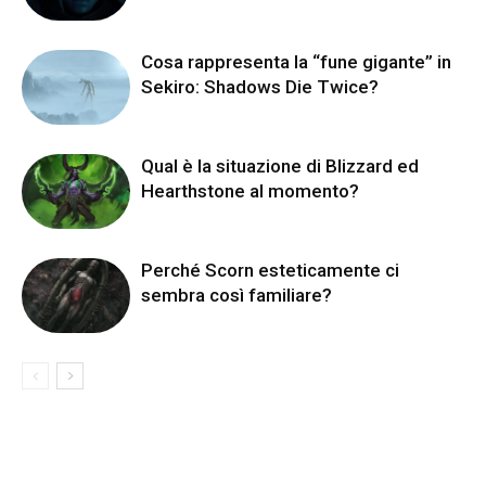
Cosa rappresenta la “fune gigante” in
Sekiro: Shadows Die Twice?
Qual è la situazione di Blizzard ed
Hearthstone al momento?
Perché Scorn esteticamente ci
sembra così familiare?