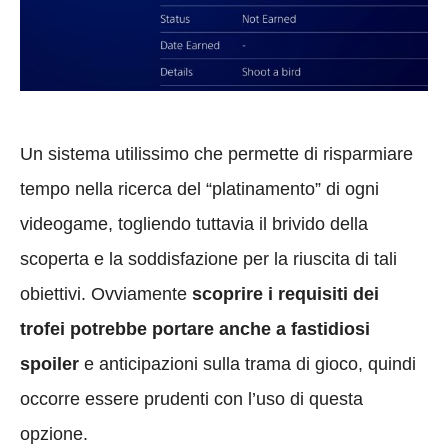
Un sistema utilissimo che permette di risparmiare
tempo nella ricerca del “platinamento” di ogni
videogame, togliendo tuttavia il brivido della
scoperta e la soddisfazione per la riuscita di tali
obiettivi. Ovviamente
scoprire i requisiti dei
trofei potrebbe portare anche a fastidiosi
spoiler
e anticipazioni sulla trama di gioco, quindi
occorre essere prudenti con l’uso di questa
opzione.