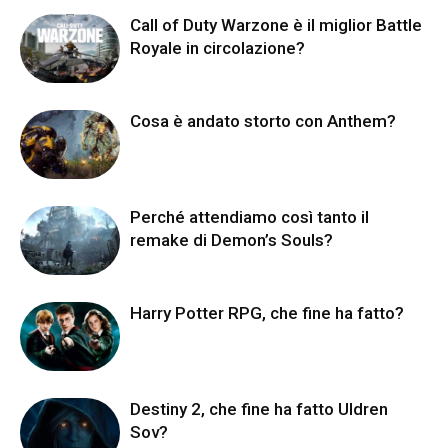
Call of Duty Warzone è il miglior Battle
Royale in circolazione?
Cosa è andato storto con Anthem?
Perché attendiamo così tanto il
remake di Demon’s Souls?
Harry Potter RPG, che fine ha fatto?
Destiny 2, che fine ha fatto Uldren
Sov?