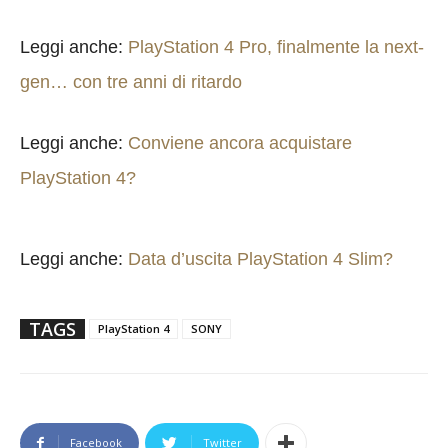
Leggi anche:
PlayStation 4 Pro, finalmente la next-
gen… con tre anni di ritardo
Leggi anche:
Conviene ancora acquistare
PlayStation 4?
Leggi anche:
Data d’uscita PlayStation 4 Slim?
TAGS
PlayStation 4
SONY
Facebook
Twitter