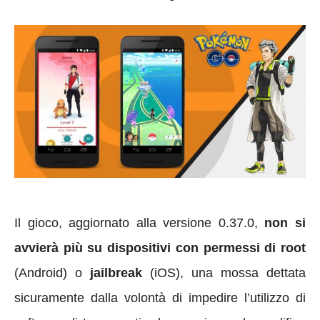
Il gioco, aggiornato alla versione 0.37.0,
non si
avvierà più su dispositivi con permessi di root
(Android) o
jailbreak
(iOS), una mossa dettata
sicuramente dalla volontà di impedire l’utilizzo di