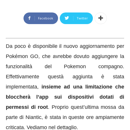
Facebook
Twitter
Da poco è disponibile il nuovo aggiornamento per
Pokémon GO, che avrebbe dovuto aggiungere la
funzionalità del Pokemon compagno.
Effettivamente questà aggiunta è stata
implementata,
insieme ad una limitazione che
bloccherà l’app sui dispositivi dotati di
permessi di root
. Proprio quest’ultima mossa da
parte di Niantic, è stata in queste ore ampiamente
criticata. Vediamo nel dettaglio.