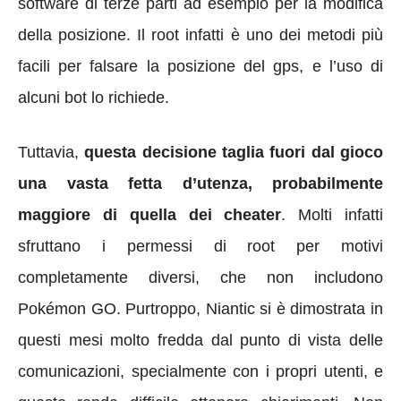
software di terze parti ad esempio per la modifica
della posizione. Il root infatti è uno dei metodi più
facili per falsare la posizione del gps, e l’uso di
alcuni bot lo richiede.
Tuttavia,
questa decisione taglia fuori dal gioco
una vasta fetta d’utenza, probabilmente
maggiore di quella dei cheater
. Molti infatti
sfruttano i permessi di root per motivi
completamente diversi, che non includono
Pokémon GO. Purtroppo, Niantic si è dimostrata in
questi mesi molto fredda dal punto di vista delle
comunicazioni, specialmente con i propri utenti, e