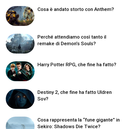
Cosa è andato storto con Anthem?
Perché attendiamo così tanto il
remake di Demon’s Souls?
Harry Potter RPG, che fine ha fatto?
Destiny 2, che fine ha fatto Uldren
Sov?
Cosa rappresenta la “fune gigante” in
Sekiro: Shadows Die Twice?