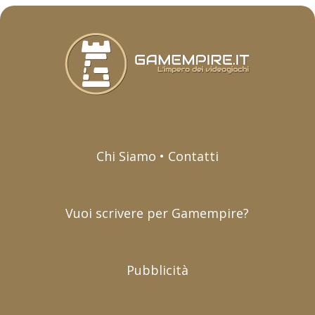
Chi Siamo • Contatti
Vuoi scrivere per Gamempire?
Pubblicità