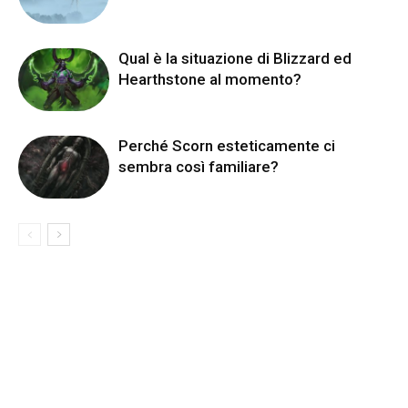
Qual è la situazione di Blizzard ed
Hearthstone al momento?
Perché Scorn esteticamente ci
sembra così familiare?