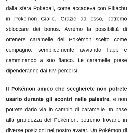
dalla sfera Pokéball, come accadeva con Pikachu
in Pokemon Giallo. Grazie ad esso, potremo
sbloccare dei bonus. Avremo la possibilità di
ottenere caramelle del Pokémon scelto come
compagno, semplicemente avviando l’app e
camminando a suo fianco. Le caramelle prese
dipenderanno dai KM percorsi.
Il Pokémon amico che sceglierete non potrete
usarlo durante gli scontri nelle palestre,
e non
potrete darlo via in cambio di caramelle. In base
alla grandezza del Pokémon, potremo trovarlo in
diverse posizioni nel nostro avatar. Un Pokémon di