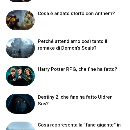
Cosa è andato storto con Anthem?
Perché attendiamo così tanto il
remake di Demon’s Souls?
Harry Potter RPG, che fine ha fatto?
Destiny 2, che fine ha fatto Uldren
Sov?
Cosa rappresenta la “fune gigante” in