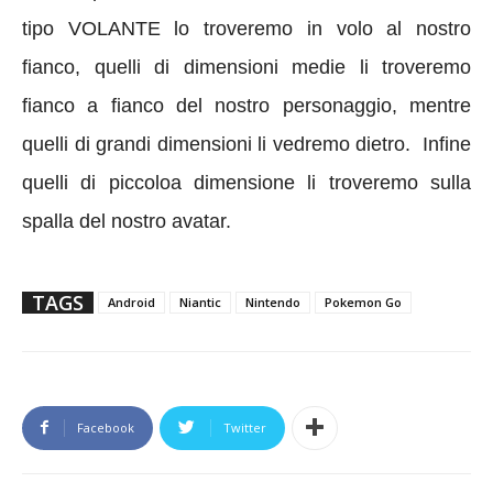
tipo VOLANTE lo troveremo in volo al nostro
fianco, quelli di dimensioni medie li troveremo
fianco a fianco del nostro personaggio, mentre
quelli di grandi dimensioni li vedremo dietro. Infine
quelli di piccoloa dimensione li troveremo sulla
spalla del nostro avatar.
TAGS
Android
Niantic
Nintendo
Pokemon Go
Facebook
Twitter