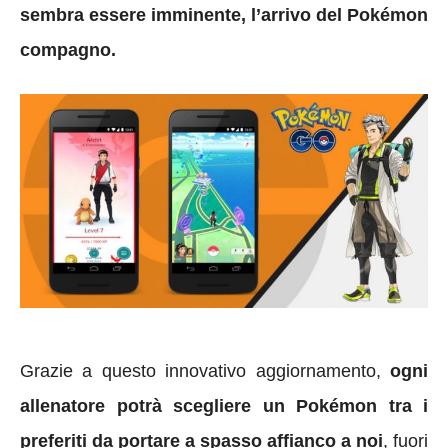
sembra essere imminente, l’arrivo del Pokémon
compagno.
Grazie a questo innovativo aggiornamento,
ogni
allenatore potrà scegliere un Pokémon tra i
preferiti da portare a spasso affianco a noi
, fuori