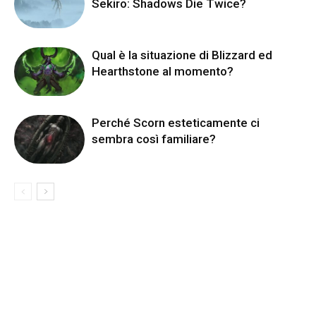
Sekiro: Shadows Die Twice?
Qual è la situazione di Blizzard ed
Hearthstone al momento?
Perché Scorn esteticamente ci
sembra così familiare?