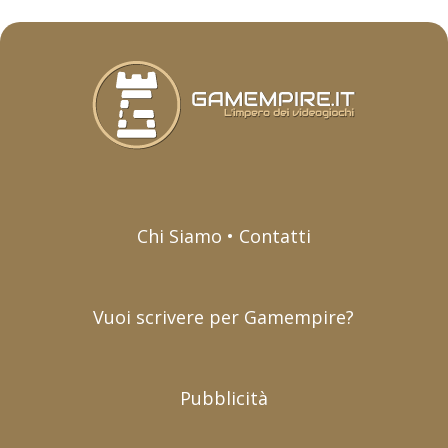
Chi Siamo • Contatti
Vuoi scrivere per Gamempire?
Pubblicità