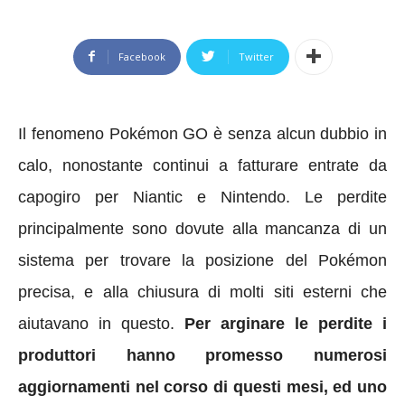
Facebook
Twitter
Il fenomeno Pokémon GO è senza alcun dubbio in
calo, nonostante continui a fatturare entrate da
capogiro per Niantic e Nintendo. Le perdite
principalmente sono dovute alla mancanza di un
sistema per trovare la posizione del Pokémon
precisa, e alla chiusura di molti siti esterni che
aiutavano in questo.
Per arginare le perdite i
produttori hanno promesso numerosi
aggiornamenti nel corso di questi mesi, ed uno