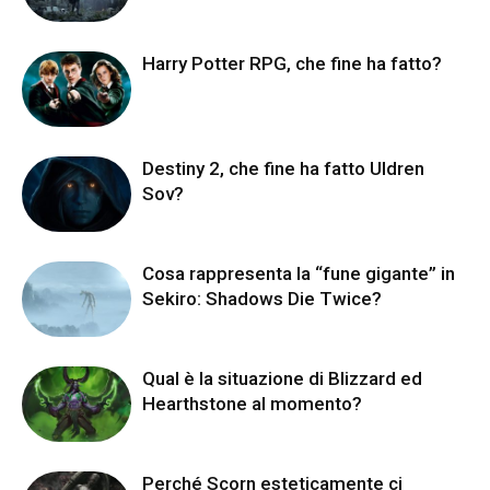
Harry Potter RPG, che fine ha fatto?
Destiny 2, che fine ha fatto Uldren
Sov?
Cosa rappresenta la “fune gigante” in
Sekiro: Shadows Die Twice?
Qual è la situazione di Blizzard ed
Hearthstone al momento?
Perché Scorn esteticamente ci