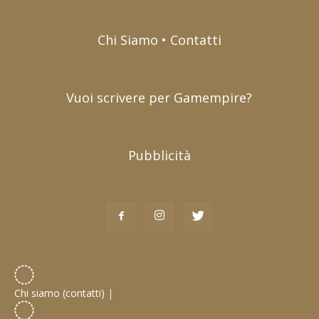
Chi Siamo • Contatti
Vuoi scrivere per Gamempire?
Pubblicità
Chi siamo (contatti)
|