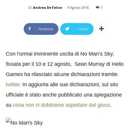
Di
Andrea De Felice
-
9 Agosto 2016
1
Facebook
Twitter
Con l’ormai imminente uscita di No Man’s Sky,
fissata per il 10 e 12 agosto, Sean Murray di Hello
Games ha rilasciato alcune dichiarazioni tramite
twitter
. In aggiunta alle sue dichiarazioni, sul sito
ufficiale è stato anche pubblicato una spiegazione
su
cosa non ci dobbiamo aspettare dal gioco
.