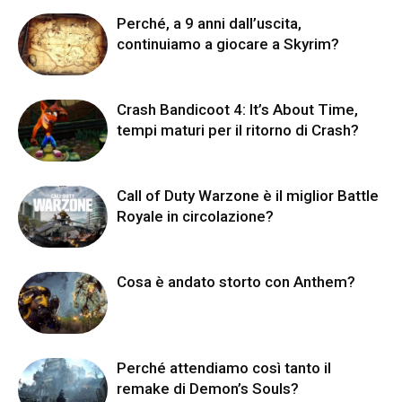
Perché, a 9 anni dall’uscita,
continuiamo a giocare a Skyrim?
Crash Bandicoot 4: It’s About Time,
tempi maturi per il ritorno di Crash?
Call of Duty Warzone è il miglior Battle
Royale in circolazione?
Cosa è andato storto con Anthem?
Perché attendiamo così tanto il
remake di Demon’s Souls?