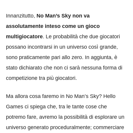
Innanzitutto,
No Man’s Sky non va
assolutamente inteso come un gioco
multigiocatore
. Le probabilità che due giocatori
possano incontrarsi in un universo così grande,
sono praticamente pari allo zero. In aggiunta, è
stato dichiarato che non ci sarà nessuna forma di
competizione tra più giocatori.
Ma allora cosa faremo in No Man’s Sky? Hello
Games ci spiega che, tra le tante cose che
potremo fare, avremo la possibilità di esplorare un
universo generato proceduralmente; commerciare