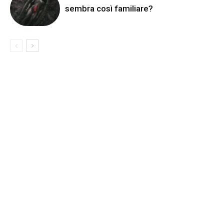
sembra così familiare?