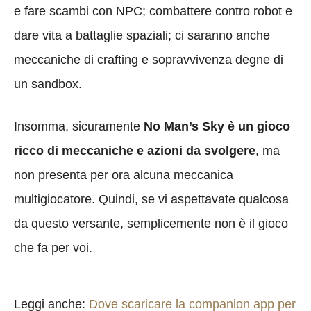
e fare scambi con NPC; combattere contro robot e
dare vita a battaglie spaziali; ci saranno anche
meccaniche di crafting e sopravvivenza degne di
un sandbox.
Insomma, sicuramente
No Man’s Sky è un gioco
ricco di meccaniche e azioni da svolgere
, ma
non presenta per ora alcuna meccanica
multigiocatore. Quindi, se vi aspettavate qualcosa
da questo versante, semplicemente non è il gioco
che fa per voi.
Leggi anche:
Dove scaricare la companion app per