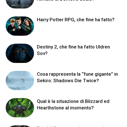
Harry Potter RPG, che fine ha fatto?
Destiny 2, che fine ha fatto Uldren
Sov?
Cosa rappresenta la “fune gigante” in
Sekiro: Shadows Die Twice?
Qual è la situazione di Blizzard ed
Hearthstone al momento?