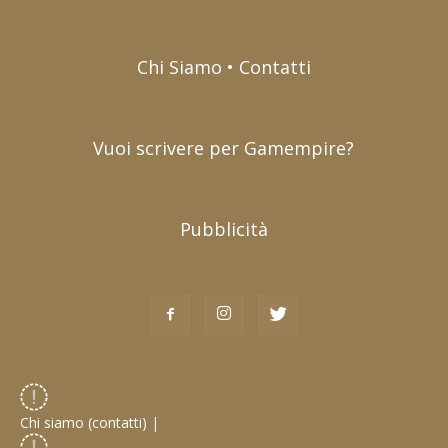
Chi Siamo • Contatti
Vuoi scrivere per Gamempire?
Pubblicità
Chi siamo (contatti)
|