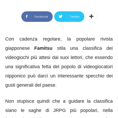
Facebook
Twitter
Con cadenza regolare, la popolare rivista
giapponese
Famitsu
stila una classifica dei
videogiochi più attesi dai suoi lettori, che essendo
una significativa fetta del popolo di videogiocatori
nipponico può darci un interessante specchio dei
gusti generali del paese.
Non stupisce quindi che a guidare la classifica
siano le saghe di JRPG più popolari, nella