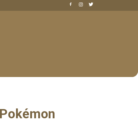
n Pokémon