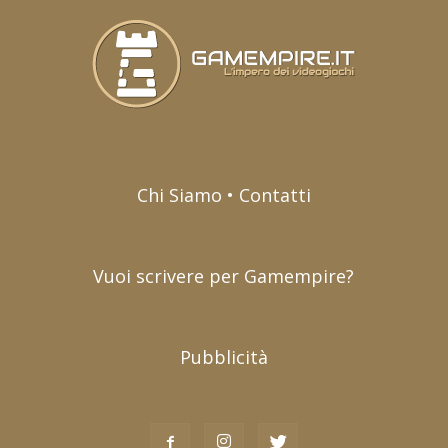
Chi Siamo • Contatti
Vuoi scrivere per Gamempire?
Pubblicità