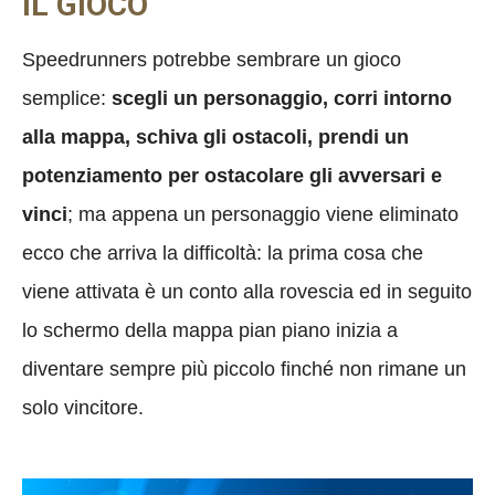
IL GIOCO
Speedrunners potrebbe sembrare un gioco
semplice:
scegli un personaggio, corri intorno
alla mappa, schiva gli ostacoli, prendi un
potenziamento per ostacolare gli avversari e
vinci
; ma appena un personaggio viene eliminato
ecco che arriva la difficoltà: la prima cosa che
viene attivata è un conto alla rovescia ed in seguito
lo schermo della mappa pian piano inizia a
diventare sempre più piccolo finché non rimane un
solo vincitore.