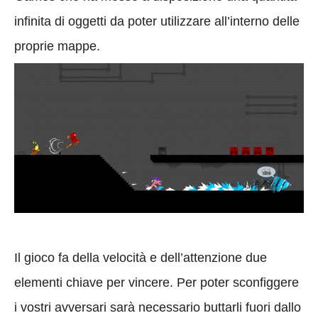
infinita di oggetti da poter utilizzare all’interno delle
proprie mappe.
Il gioco fa della velocità e dell’attenzione due
elementi chiave per vincere. Per poter sconfiggere
i vostri avversari sarà necessario buttarli fuori dallo