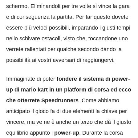
schermo. Eliminandoli per tre volte si vince la gara
e di conseguenza la partita. Per far questo dovete
essere più veloci possibili, imparando i giusti tempi
nello schivare ostacoli, visto che, toccandone uno
verrete rallentati per qualche secondo dando la
possibilità ai vostri avversari di raggiungervi.
Immaginate di poter
fondere il sistema di power-
up di mario kart in un platform di corsa ed ecco
che otterrete Speedrunners
. Come abbiamo
anticipato il gioco fa di due elementi la chiave per
vincere, ma ve ne è anche un terzo che dà il giusto
equilibrio appunto i
power-up
. Durante la corsa