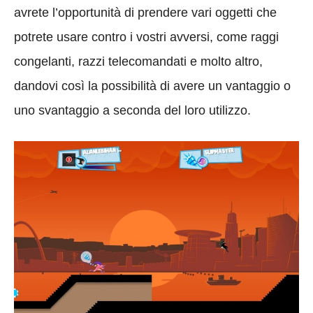
avrete l’opportunità di prendere vari oggetti che
potrete usare contro i vostri avversi, come raggi
congelanti, razzi telecomandati e molto altro,
dandovi così la possibilità di avere un vantaggio o
uno svantaggio a seconda del loro utilizzo.