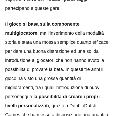
partecipano a queste gare.
Il gioco si basa sulla componente
multigiocatore
, ma l’inserimento della modalità
storia è stata una mossa semplice quanto efficace
per dare una buona distrazione ed una solida
introduzione ai giocatori che non hanno avuto la
possibilità di provare la beta. In questi tre anni il
gioco ha visto una grossa quantità di
miglioramenti, tra i quali l’introduzione di nuovi
personaggi e
la possibilità di creare i propri
livelli personalizzati
, grazie a DoubleDutch
Games che ha messo a disposizione una quantità