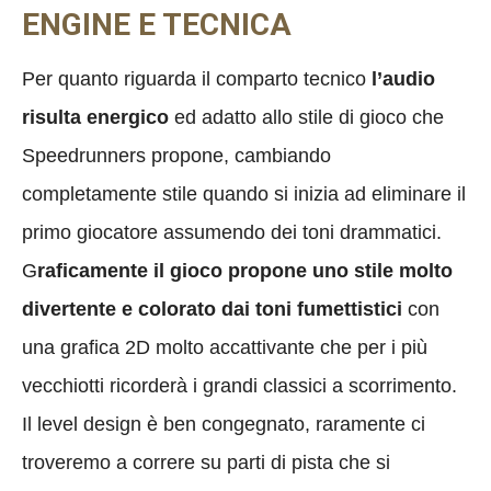
ENGINE E TECNICA
Per quanto riguarda il comparto tecnico
l’audio
risulta energico
ed adatto allo stile di gioco che
Speedrunners propone, cambiando
completamente stile quando si inizia ad eliminare il
primo giocatore assumendo dei toni drammatici.
G
raficamente il gioco propone uno stile molto
divertente e colorato dai toni fumettistici
con
una grafica 2D molto accattivante che per i più
vecchiotti ricorderà i grandi classici a scorrimento.
Il level design è ben congegnato, raramente ci
troveremo a correre su parti di pista che si