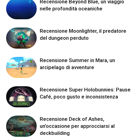
Recensione Beyond Blue, un viaggio
nelle profondità oceaniche
Recensione Moonlighter, il predatore
del dungeon perduto
Recensione Summer in Mara, un
arcipelago di avventure
Recensione Super Holobunnies: Pause
Café, poco gusto e inconsistenza
Recensione Deck of Ashes,
un’occasione per approcciarsi al
deckbuilding