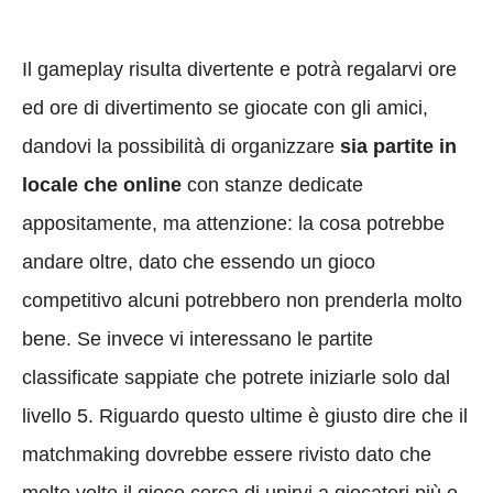
Il gameplay risulta divertente e potrà regalarvi ore
ed ore di divertimento se giocate con gli amici,
dandovi la possibilità di organizzare
sia partite in
locale che online
con stanze dedicate
appositamente, ma attenzione: la cosa potrebbe
andare oltre, dato che essendo un gioco
competitivo alcuni potrebbero non prenderla molto
bene. Se invece vi interessano le partite
classificate sappiate che potrete iniziarle solo dal
livello 5. Riguardo questo ultime è giusto dire che il
matchmaking dovrebbe essere rivisto dato che