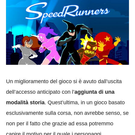
Un miglioramento del gioco si è avuto dall’uscita
dell’accesso anticipato con l’
aggiunta di una
modalità storia
. Quest’ultima, in un gioco basato
esclusivamente sulla corsa, non avrebbe senso, se
non per il fatto che grazie ad essa potremmo
capire il motivo per il quale i personaggi