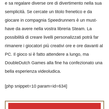
e sa regalare diverse ore di divertimento nella sua
semplicità. Se cercate un titolo frenetico e da
giocare in compagnia Speedrunners è un must-
have da avere nella vostra libreria Steam. La
possibilità di creare livelli personalizzati potrà far
rimanere i giocatori più creativi ore e ore davanti al
PC. Il gioco si è fatto attendere a lungo, ma
DoubleDutch Games alla fine ha confezionato una
bella esperienza videoludica.
[php snippet=10 param=id=634]