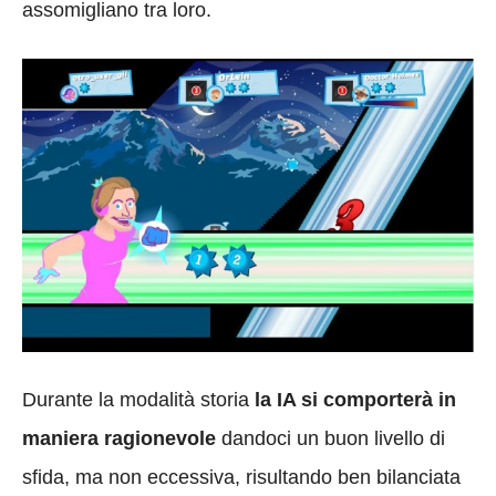
assomigliano tra loro.
Durante la modalità storia
la IA si comporterà in
maniera ragionevole
dandoci un buon livello di
sfida, ma non eccessiva, risultando ben bilanciata