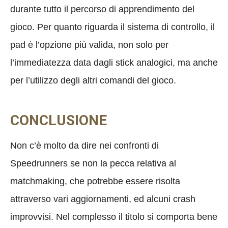
durante tutto il percorso di apprendimento del
gioco. Per quanto riguarda il sistema di controllo, il
pad è l’opzione più valida, non solo per
l’immediatezza data dagli stick analogici, ma anche
per l’utilizzo degli altri comandi del gioco.
CONCLUSIONE
Non c’è molto da dire nei confronti di
Speedrunners se non la pecca relativa al
matchmaking, che potrebbe essere risolta
attraverso vari aggiornamenti, ed alcuni crash
improvvisi. Nel complesso il titolo si comporta bene