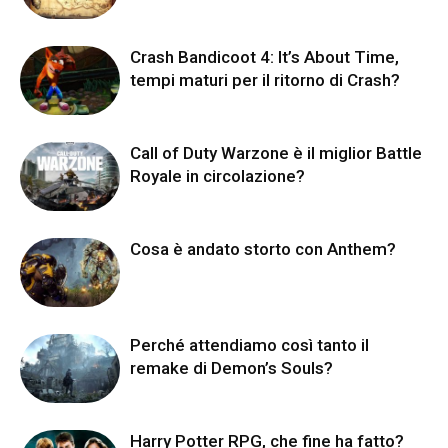
Crash Bandicoot 4: It’s About Time,
tempi maturi per il ritorno di Crash?
Call of Duty Warzone è il miglior Battle
Royale in circolazione?
Cosa è andato storto con Anthem?
Perché attendiamo così tanto il
remake di Demon’s Souls?
Harry Potter RPG, che fine ha fatto?