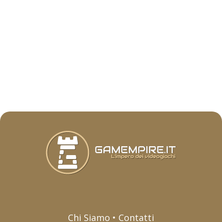
Chi Siamo • Contatti