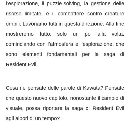
l’esplorazione, il puzzle-solving, la gestione delle
risorse limitate, e il combattere contro creature
orribili. Lavoriamo tutti in questa direzione. Alla fine
mostreremo tutto, solo un po ‘alla volta,
c
ominciando con l’atmosfera e l’esplorazione, che
sono elementi fondamentali per la saga di
Resident Evil.
Cosa ne pensate delle parole di Kawata? Pensate
che questo nuovo capitolo, nonostante il cambio di
visuale, possa riportare la saga di Resident Evil
agli albori di un tempo?