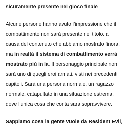
sicuramente presente nel gioco finale
.
Alcune persone hanno avuto l’impressione che il
combattimento non sarà presente nel titolo, a
causa del contenuto che abbiamo mostrato finora,
ma
in realtà il sistema di combattimento verrà
mostrato più in la
.
Il personaggio principale non
sarà uno di quegli eroi armati, visti nei precedenti
capitoli.
Sarà una persona normale, un ragazzo
normale, catapultato in una situazione estrema,
dove l’unica cosa che conta sarà sopravvivere.
Sappiamo cosa la gente vuole da Resident Evil
,