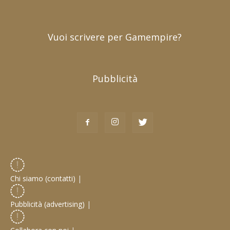
Vuoi scrivere per Gamempire?
Pubblicità
Chi siamo (contatti)
|
Pubblicità (advertising)
|