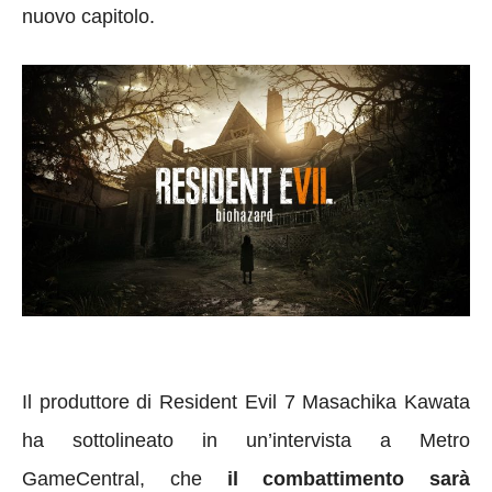
nuovo capitolo.
Il produttore di Resident Evil 7 Masachika Kawata
ha sottolineato in un’intervista a Metro
GameCentral, che
il combattimento sarà