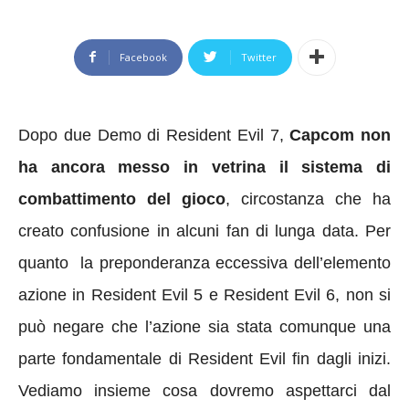
Facebook
Twitter
Dopo due Demo di Resident Evil 7,
Capcom non
ha ancora messo in vetrina il sistema di
combattimento del gioco
, circostanza che ha
creato confusione in alcuni fan di lunga data.
Per
quanto la preponderanza eccessiva dell’elemento
azione in Resident Evil 5 e Resident Evil 6, non si
può negare che l’azione sia stata comunque una
parte fondamentale di Resident Evil fin dagli inizi.
Vediamo insieme cosa dovremo aspettarci dal