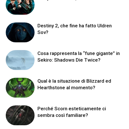
Destiny 2, che fine ha fatto Uldren
Sov?
Cosa rappresenta la “fune gigante” in
Sekiro: Shadows Die Twice?
Qual è la situazione di Blizzard ed
Hearthstone al momento?
Perché Scorn esteticamente ci
sembra così familiare?