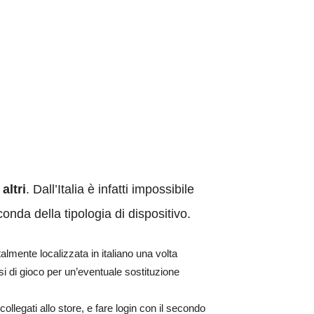
altri
. Dall’Italia è infatti impossibile
onda della tipologia di dispositivo.
talmente localizzata in italiano una volta
i di gioco per un’eventuale sostituzione
collegati allo store, e fare login con il secondo