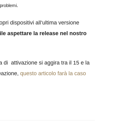
 problemi.
ri dispositivi all’ultima versione
ile aspettare la release nel nostro
 di attivazione si aggira tra il 15 e la
reazione,
questo articolo farà la caso