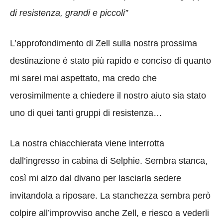
di resistenza, grandi e piccoli”
L’approfondimento di Zell sulla nostra prossima
destinazione è stato più rapido e conciso di quanto
mi sarei mai aspettato, ma credo che
verosimilmente a chiedere il nostro aiuto sia stato
uno di quei tanti gruppi di resistenza…
La nostra chiacchierata viene interrotta
dall’ingresso in cabina di Selphie. Sembra stanca,
così mi alzo dal divano per lasciarla sedere
invitandola a riposare. La stanchezza sembra però
colpire all’improvviso anche Zell, e riesco a vederli