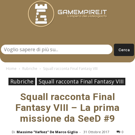
Gamempire.it
Home
Rubriche
Squall racconta Final Fantasy VIII
Rubriche
Squall racconta Final Fantasy VIII
Squall racconta Final
Fantasy VIII – La prima
missione da SeeD #9
Di
Massimo "Vafkez" De Marco Giglio
-
31 Ottobre 2017
0