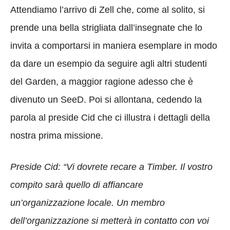
Attendiamo l’arrivo di Zell che, come al solito, si
prende una bella strigliata dall’insegnate che lo
invita a comportarsi in maniera esemplare in modo
da dare un esempio da seguire agli altri studenti
del Garden, a maggior ragione adesso che è
divenuto un SeeD. Poi si allontana, cedendo la
parola al preside Cid che ci illustra i dettagli della
nostra prima missione.
Preside Cid: “Vi dovrete recare a Timber. Il vostro
compito sarà quello di affiancare
un’organizzazione locale. Un membro
dell’organizzazione si metterà in contatto con voi