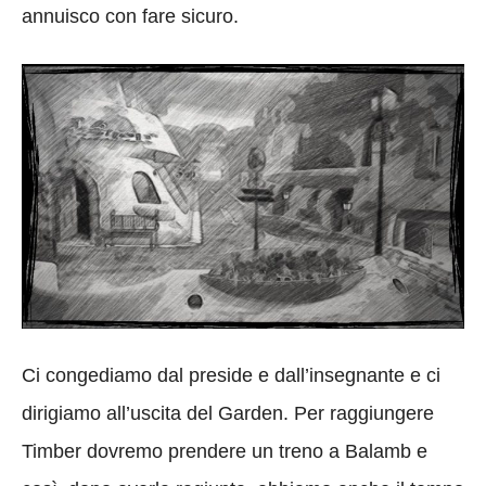
annuisco con fare sicuro.
Ci congediamo dal preside e dall’insegnante e ci
dirigiamo all’uscita del Garden. Per raggiungere
Timber dovremo prendere un treno a Balamb e