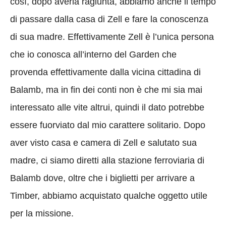
così, dopo averla ragiunta, abbiamo anche il tempo
di passare dalla casa di Zell e fare la conoscenza
di sua madre. Effettivamente Zell è l’unica persona
che io conosca all’interno del Garden che
provenda effettivamente dalla vicina cittadina di
Balamb, ma in fin dei conti non è che mi sia mai
interessato alle vite altrui, quindi il dato potrebbe
essere fuorviato dal mio carattere solitario. Dopo
aver visto casa e camera di Zell e salutato sua
madre, ci siamo diretti alla stazione ferroviaria di
Balamb dove, oltre che i biglietti per arrivare a
Timber, abbiamo acquistato qualche oggetto utile
per la missione.