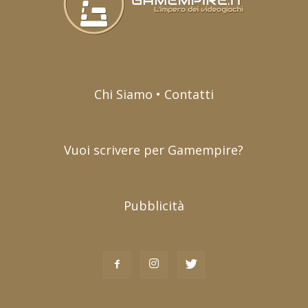
Chi Siamo • Contatti
Vuoi scrivere per Gamempire?
Pubblicità