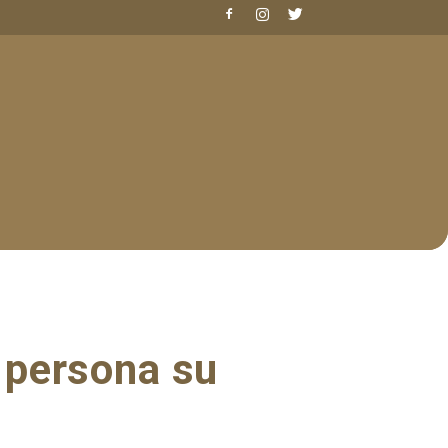
a persona su