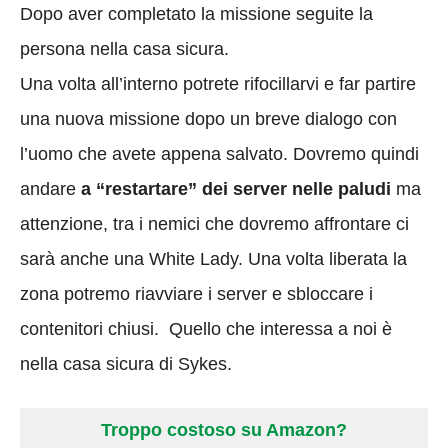
Dopo aver completato la missione seguite la
persona nella casa sicura.
Una volta all’interno potrete rifocillarvi e far partire
una nuova missione dopo un breve dialogo con
l’uomo che avete appena salvato. Dovremo quindi
andare
a “restartare” dei server nelle paludi
ma
attenzione, tra i nemici che dovremo affrontare ci
sarà anche una White Lady. Una volta liberata la
zona potremo riavviare i server e sbloccare i
contenitori chiusi. Quello che interessa a noi è
nella casa sicura di Sykes.
Troppo costoso su Amazon?