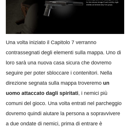
Una volta iniziato il Capitolo 7 verranno
contrassegnati degli elementi sulla mappa. Uno di
loro sarà una nuova casa sicura che dovremo
seguire per poter sbloccare i contenitori. Nella
direzione segnata sulla mappa troveremo
un
uomo attaccato dagli spiritati
, i nemici più
comuni del gioco. Una volta entrati nel parcheggio
dovremo quindi aiutare la persona a sopravvivere
a due ondate di nemici, prima di entrare è