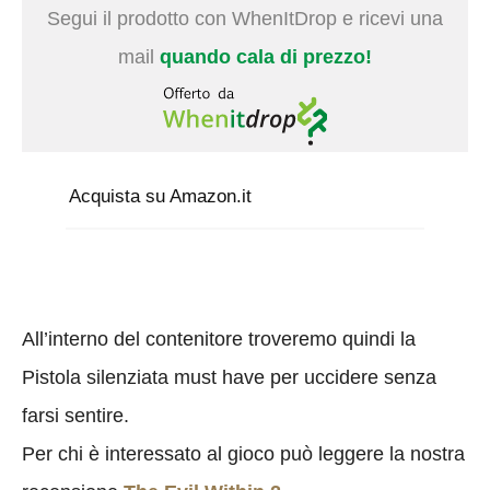
Segui il prodotto con WhenItDrop e ricevi una
mail
quando cala di prezzo!
Acquista su Amazon.it
All’interno del contenitore troveremo quindi la
Pistola silenziata must have per uccidere senza
farsi sentire.
Per chi è interessato al gioco può leggere la nostra