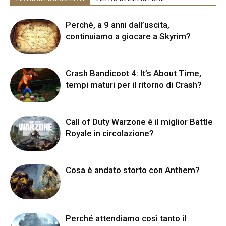
Perché, a 9 anni dall’uscita,
continuiamo a giocare a Skyrim?
Crash Bandicoot 4: It’s About Time,
tempi maturi per il ritorno di Crash?
Call of Duty Warzone è il miglior Battle
Royale in circolazione?
Cosa è andato storto con Anthem?
Perché attendiamo così tanto il