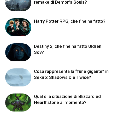
remake di Demon’s Souls?
Harry Potter RPG, che fine ha fatto?
Destiny 2, che fine ha fatto Uldren
Sov?
Cosa rappresenta la “fune gigante” in
Sekiro: Shadows Die Twice?
Qual è la situazione di Blizzard ed
Hearthstone al momento?