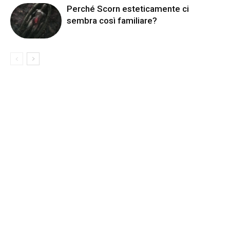
Perché Scorn esteticamente ci
sembra così familiare?