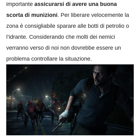
importante
assicurarsi di avere una buona
scorta di munizioni
. Per liberare velocemente la
zona è consigliabile sparare alle botti di petrolio o
l’idrante. Considerando che molti dei nemici
verranno verso di noi non dovrebbe essere un
problema controllare la situazione.