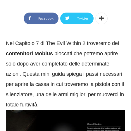
Facebook
Twitter
Nel Capitolo 7 di The Evil Within 2 troveremo dei
contenitori Mobius
bloccati che potremo aprire
solo dopo aver completato delle determinate
azioni. Questa mini guida spiega i passi necessari
per aprire la cassa in cui troveremo la pistola con il
silenziatore, una delle armi migliori per muoverci in
totale furtività.