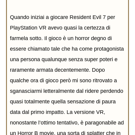
Quando iniziai a giocare Resident Evil 7 per
PlayStation VR avevo quasi la certezza di
farmela sotto. Il gioco è un horror degno di
essere chiamato tale che ha come protagonista
una persona qualunque senza super poteri e
raramente armata decentemente. Dopo
qualche ora di gioco però mi sono ritrovato a
sganasciarmi letteralmente dal ridere perdendo
quasi totalmente quella sensazione di paura
data dal primo impatto. La versione VR,
nonostante l’ottimo tentativo, è paragonabile ad
un Horror B movie, una sorta di splatter che in