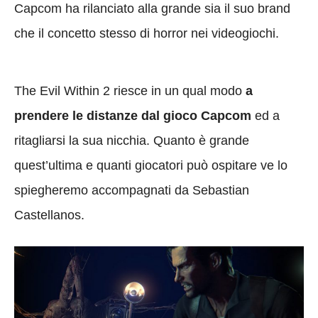
Capcom ha rilanciato alla grande sia il suo brand
che il concetto stesso di horror nei videogiochi.
The Evil Within 2 riesce in un qual modo
a
prendere le distanze dal gioco Capcom
ed a
ritagliarsi la sua nicchia. Quanto è grande
quest’ultima e quanti giocatori può ospitare ve lo
spiegheremo accompagnati da Sebastian
Castellanos.