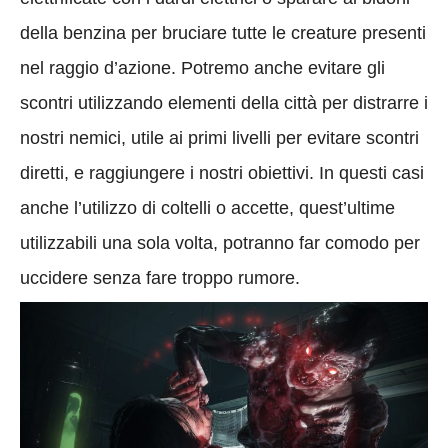
della benzina per bruciare tutte le creature presenti
nel raggio d’azione. Potremo anche evitare gli
scontri utilizzando elementi della città per distrarre i
nostri nemici, utile ai primi livelli per evitare scontri
diretti, e raggiungere i nostri obiettivi. In questi casi
anche l’utilizzo di coltelli o accette, quest’ultime
utilizzabili una sola volta, potranno far comodo per
uccidere senza fare troppo rumore.