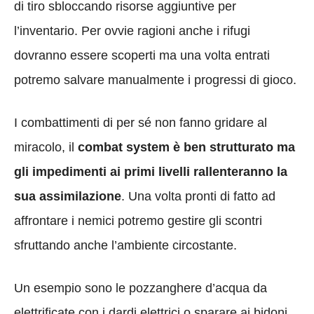
di tiro sbloccando risorse aggiuntive per
l’inventario. Per ovvie ragioni anche i rifugi
dovranno essere scoperti ma una volta entrati
potremo salvare manualmente i progressi di gioco.
I combattimenti di per sé non fanno gridare al
miracolo, il
combat system è ben strutturato ma
gli impedimenti ai primi livelli rallenteranno la
sua assimilazione
. Una volta pronti di fatto ad
affrontare i nemici potremo gestire gli scontri
sfruttando anche l’ambiente circostante.
Un esempio sono le pozzanghere d’acqua da
elettrificate con i dardi elettrici o sparare ai bidoni