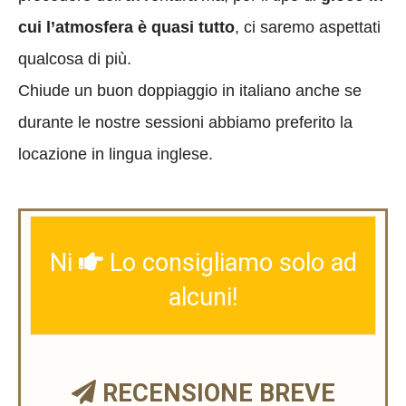
cui l’atmosfera è quasi tutto
, ci saremo aspettati
qualcosa di più.
Chiude un buon doppiaggio in italiano anche se
durante le nostre sessioni abbiamo preferito la
locazione in lingua inglese.
Ni
Lo consigliamo solo ad
alcuni!
RECENSIONE BREVE