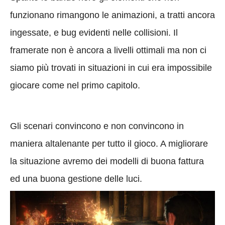
funzionano rimangono le animazioni, a tratti ancora
ingessate, e bug evidenti nelle collisioni. Il
framerate non è ancora a livelli ottimali ma non ci
siamo più trovati in situazioni in cui era impossibile
giocare come nel primo capitolo.
Gli scenari convincono e non convincono in
maniera altalenante per tutto il gioco. A migliorare
la situazione avremo dei modelli di buona fattura
ed una buona gestione delle luci.