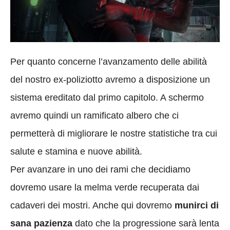
Per quanto concerne l’avanzamento delle abilità
del nostro ex-poliziotto avremo a disposizione un
sistema ereditato dal primo capitolo. A schermo
avremo quindi un ramificato albero che ci
permetterà di migliorare le nostre statistiche tra cui
salute e stamina e nuove abilità.
Per avanzare in uno dei rami che decidiamo
dovremo usare la melma verde recuperata dai
cadaveri dei mostri. Anche qui dovremo
munirci di
sana pazienza
dato che la progressione sarà lenta