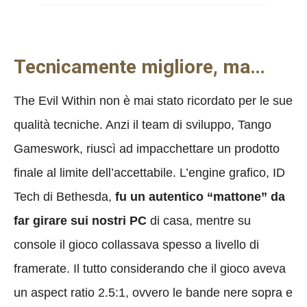
Tecnicamente migliore, ma…
The Evil Within non è mai stato ricordato per le sue
qualità tecniche. Anzi il team di sviluppo, Tango
Gameswork, riuscì ad impacchettare un prodotto
finale al limite dell’accettabile. L’engine grafico, ID
Tech di Bethesda,
fu un autentico “mattone” da
far girare sui nostri PC
di casa, mentre su
console il gioco collassava spesso a livello di
framerate. Il tutto considerando che il gioco aveva
un aspect ratio 2.5:1, ovvero le bande nere sopra e