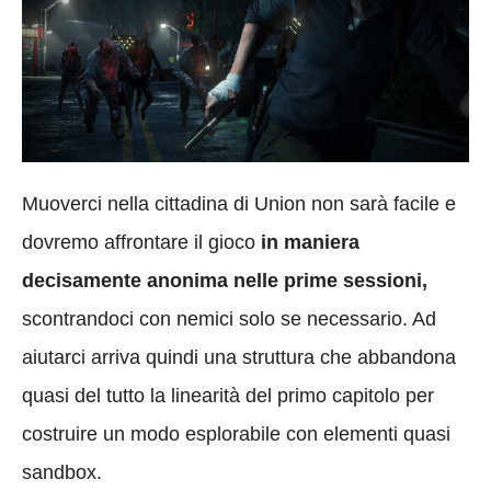
Muoverci nella cittadina di Union non sarà facile e
dovremo affrontare il gioco
in maniera
decisamente anonima nelle prime sessioni,
scontrandoci con nemici solo se necessario. Ad
aiutarci arriva quindi una struttura che abbandona
quasi del tutto la linearità del primo capitolo per
costruire un modo esplorabile con elementi quasi
sandbox.