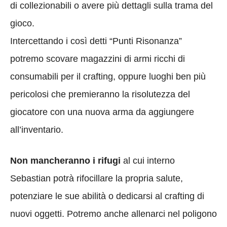
di collezionabili o avere più dettagli sulla trama del
gioco.
Intercettando i così detti “Punti Risonanza”
potremo scovare magazzini di armi ricchi di
consumabili per il crafting, oppure luoghi ben più
pericolosi che premieranno la risolutezza del
giocatore con una nuova arma da aggiungere
all’inventario.
Non mancheranno i rifugi
al cui interno
Sebastian potrà rifocillare la propria salute,
potenziare le sue abilità o dedicarsi al crafting di
nuovi oggetti. Potremo anche allenarci nel poligono