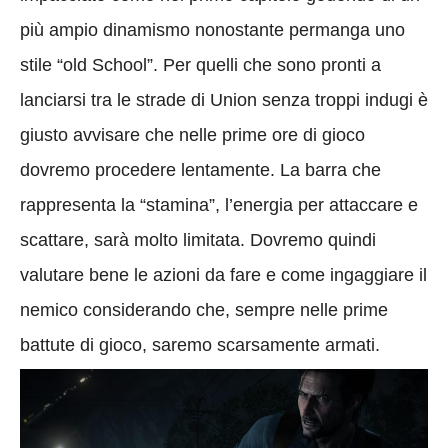
più ampio dinamismo nonostante permanga uno
stile “old School”. Per quelli che sono pronti a
lanciarsi tra le strade di Union senza troppi indugi è
giusto avvisare che nelle prime ore di gioco
dovremo procedere lentamente. La barra che
rappresenta la “stamina”, l’energia per attaccare e
scattare, sarà molto limitata. Dovremo quindi
valutare bene le azioni da fare e come ingaggiare il
nemico considerando che, sempre nelle prime
battute di gioco, saremo scarsamente armati.