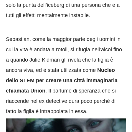
solo la punta dell’iceberg di una persona che è a
tutti gli effetti mentalmente instabile.
Sebastian, come la maggior parte degli uomini in
cui la vita è andata a rotoli, si rifugia nell’alcol fino
a quando Julie Kidman gli rivela che la figlia è
ancora viva, ed è stata utilizzata come
Nucleo
dello STEM per creare una città immaginaria
chiamata Union
. Il barlume di speranza che si
riaccende nel ex detective dura poco perché di
fatto la figlia è intrappolata in essa.