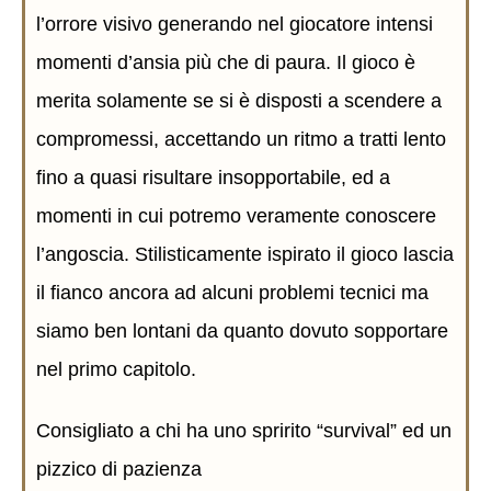
l’orrore visivo generando nel giocatore intensi
momenti d’ansia più che di paura. Il gioco è
merita solamente se si è disposti a scendere a
compromessi, accettando un ritmo a tratti lento
fino a quasi risultare insopportabile, ed a
momenti in cui potremo veramente conoscere
l’angoscia. Stilisticamente ispirato il gioco lascia
il fianco ancora ad alcuni problemi tecnici ma
siamo ben lontani da quanto dovuto sopportare
nel primo capitolo.
Consigliato a chi ha uno spririto “survival” ed un
pizzico di pazienza