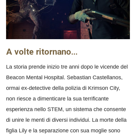
A volte ritornano…
La storia prende inizio tre anni dopo le vicende del
Beacon Mental Hospital. Sebastian Castellanos,
ormai ex-detective della polizia di Krimson City,
non riesce a dimenticare la sua terrificante
esperienza nello STEM, un sistema che consente
di unire le menti di diversi individui. La morte della
figlia Lily e la separazione con sua moglie sono