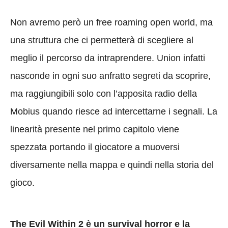
Non avremo però un free roaming open world, ma
una struttura che ci permetterà di scegliere al
meglio il percorso da intraprendere. Union infatti
nasconde in ogni suo anfratto segreti da scoprire,
ma raggiungibili solo con l’apposita radio della
Mobius quando riesce ad intercettarne i segnali. La
linearità presente nel primo capitolo viene
spezzata portando il giocatore a muoversi
diversamente nella mappa e quindi nella storia del
gioco.
The Evil Within 2 è un survival horror e la