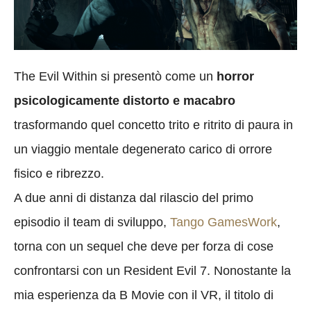
The Evil Within si presentò come un
horror
psicologicamente distorto e macabro
trasformando quel concetto trito e ritrito di paura in
un viaggio mentale degenerato carico di orrore
fisico e ribrezzo.
A due anni di distanza dal rilascio del primo
episodio il team di sviluppo,
Tango GamesWork
,
torna con un sequel che deve per forza di cose
confrontarsi con un Resident Evil 7. Nonostante la
mia esperienza da B Movie con il VR, il titolo di