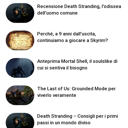
Recensione Death Stranding, l’odissea
dell’uomo comune
Perché, a 9 anni dall’uscita,
continuiamo a giocare a Skyrim?
Anteprima Mortal Shell, il soulslike di
cui si sentiva il bisogno
The Last of Us: Grounded Mode per
viverlo veramente
Death Stranding – Consigli per i primi
passi in un mondo diviso