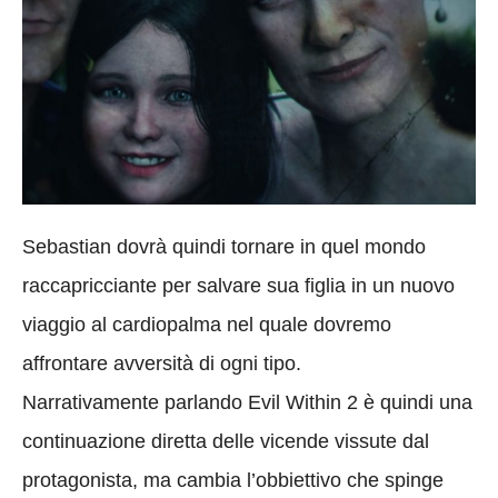
Sebastian dovrà quindi tornare in quel mondo
raccapricciante per salvare sua figlia in un nuovo
viaggio al cardiopalma nel quale dovremo
affrontare avversità di ogni tipo.
Narrativamente parlando Evil Within 2 è quindi una
continuazione diretta delle vicende vissute dal
protagonista, ma cambia l’obbiettivo che spinge