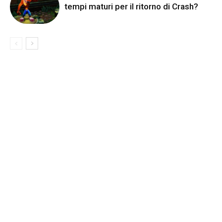
tempi maturi per il ritorno di Crash?