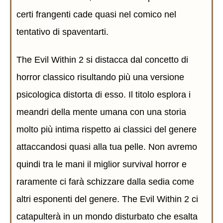
certi frangenti cade quasi nel comico nel
tentativo di spaventarti.
The Evil Within 2 si distacca dal concetto di
horror classico risultando più una versione
psicologica distorta di esso. Il titolo esplora i
meandri della mente umana con una storia
molto più intima rispetto ai classici del genere
attaccandosi quasi alla tua pelle. Non avremo
quindi tra le mani il miglior survival horror e
raramente ci farà schizzare dalla sedia come
altri esponenti del genere. The Evil Within 2 ci
catapulterà in un mondo disturbato che esalta