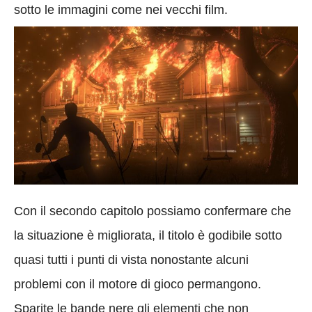
sotto le immagini come nei vecchi film.
Con il secondo capitolo possiamo confermare che
la situazione è migliorata, il titolo è godibile sotto
quasi tutti i punti di vista nonostante alcuni
problemi con il motore di gioco permangono.
Sparite le bande nere gli elementi che non