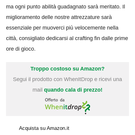
ma ogni punto abilità guadagnato sarà meritato. Il
miglioramento delle nostre attrezzature sarà
essenziale per muoverci più velocemente nella
città, consigliato dedicarsi al crafting fin dalle prime
ore di gioco.
Troppo costoso su Amazon?
Segui il prodotto con WhenItDrop e ricevi una
mail
quando cala di prezzo!
Acquista su Amazon.it