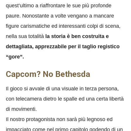
quest’ultimo a riaffrontare le sue più profonde
paure. Nonostante a volte vengano a mancare
figure carismatiche ed interessanti colpi di scena,
nella sua totalità
la storia è ben costruita e
dettagliata, apprezzabile per il taglio registico
“gore”.
Capcom? No Bethesda
Il gioco si avvale di una visuale in terza persona,
con telecamera dietro le spalle ed una certa libertà
di movimenti.
Il nostro protagonista non sarà più legnoso ed
impacciato come nel primo capitolo godendo di un