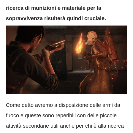
ricerca di munizioni e materiale per la
sopravvivenza risulterà quindi cruciale.
Come detto avremo a disposizione delle armi da
fuoco e queste sono reperibili con delle piccole
attività secondarie utili anche per chi è alla ricerca