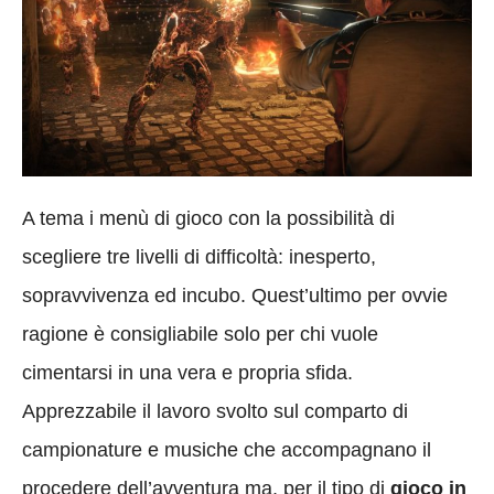
A tema i menù di gioco con la possibilità di
scegliere tre livelli di difficoltà: inesperto,
sopravvivenza ed incubo. Quest’ultimo per ovvie
ragione è consigliabile solo per chi vuole
cimentarsi in una vera e propria sfida.
Apprezzabile il lavoro svolto sul comparto di
campionature e musiche che accompagnano il
procedere dell’avventura ma, per il tipo di
gioco in