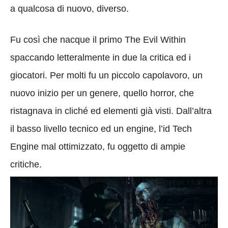
a qualcosa di nuovo, diverso.
Fu così che nacque il primo The Evil Within
spaccando letteralmente in due la critica ed i
giocatori. Per molti fu un piccolo capolavoro, un
nuovo inizio per un genere, quello horror, che
ristagnava in cliché ed elementi già visti. Dall’altra
il basso livello tecnico ed un engine, l’id Tech
Engine mal ottimizzato, fu oggetto di ampie
critiche.