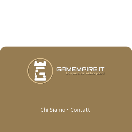
Chi Siamo • Contatti