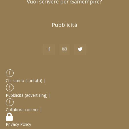
Vuoi scrivere per Gamempire?
Pubblicità
Chi siamo (contatti)
|
Pubblicità (advertising)
|
Collabora con noi
|
Privacy Policy