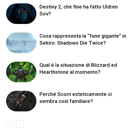
Destiny 2, che fine ha fatto Uldren
Sov?
Cosa rappresenta la “fune gigante” in
Sekiro: Shadows Die Twice?
Qual è la situazione di Blizzard ed
Hearthstone al momento?
Perché Scorn esteticamente ci
sembra così familiare?