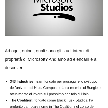
Ad oggi, quindi, quali sono gli studi interni di
proprietà di Microsoft? Andiamo ad elencarli e a
descriverli.
343 Industries
: team fondato per proseguire lo sviluppo
dell’universo di Halo. Composto da ex membri di Bungie e
attualmente al lavoro sul prossimo capitolo di Halo.
The Coalition:
fondato come Black Tusk Studios, ha
preferito cambiare nome in The Coalition nel corso del