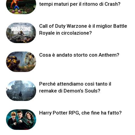
tempi maturi per il ritorno di Crash?
Call of Duty Warzone è il miglior Battle
Royale in circolazione?
Cosa è andato storto con Anthem?
Perché attendiamo così tanto il
remake di Demon’s Souls?
Harry Potter RPG, che fine ha fatto?