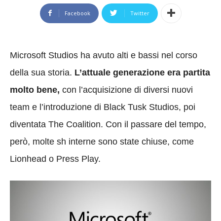
Facebook
Twitter
Microsoft Studios ha avuto alti e bassi nel corso
della sua storia.
L’attuale generazione era partita
molto bene,
con l’acquisizione di diversi nuovi
team e l’introduzione di Black Tusk Studios, poi
diventata The Coalition. Con il passare del tempo,
però, molte sh interne sono state chiuse, come
Lionhead o Press Play.