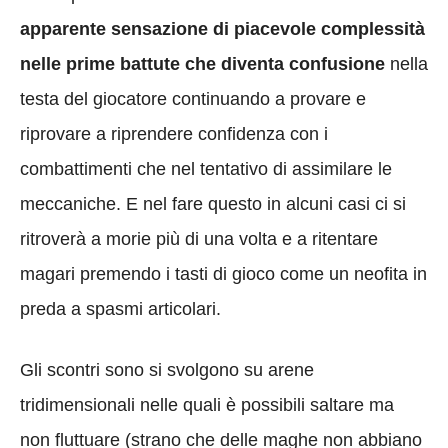
apparente sensazione di piacevole complessità
nelle prime battute che diventa confusione
nella
testa del giocatore continuando a provare e
riprovare a riprendere confidenza con i
combattimenti che nel tentativo di assimilare le
meccaniche. E nel fare questo in alcuni casi ci si
ritroverà a morie più di una volta e a ritentare
magari premendo i tasti di gioco come un neofita in
preda a spasmi articolari.
Gli scontri sono si svolgono su arene
tridimensionali nelle quali è possibili saltare ma
non fluttuare (strano che delle maghe non abbiano