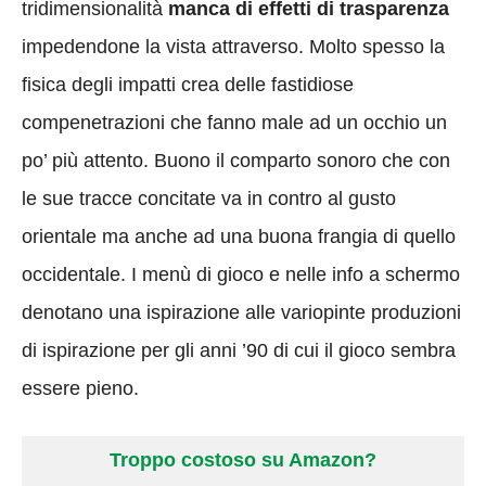
tridimensionalità
manca di effetti di trasparenza
impedendone la vista attraverso. Molto spesso la
fisica degli impatti crea delle fastidiose
compenetrazioni che fanno male ad un occhio un
po’ più attento. Buono il comparto sonoro che con
le sue tracce concitate va in contro al gusto
orientale ma anche ad una buona frangia di quello
occidentale. I menù di gioco e nelle info a schermo
denotano una ispirazione alle variopinte produzioni
di ispirazione per gli anni ’90 di cui il gioco sembra
essere pieno.
Troppo costoso su Amazon?