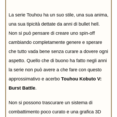
La serie Touhou ha un suo stile, una sua anima,
una sua tipicità dettate da anni di bullet hell.
Non si può pensare di creare uno spin-off
cambiando completamente genere e sperare
che tutto vada bene senza curare a dovere ogni
aspetto. Quello che di buono ha fatto negli anni
la serie non può avere a che fare con questo
approssimativo e acerbo
Touhou Kobuto V:
Burst Battle
.
Non si possono trascurare un sistema di
combattimento poco curato e una grafica 3D