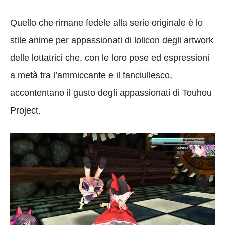
Quello che rimane fedele alla serie originale è lo
stile anime per appassionati di lolicon degli artwork
delle lottatrici che, con le loro pose ed espressioni
a metà tra l’ammiccante e il fanciullesco,
accontentano il gusto degli appassionati di Touhou
Project.