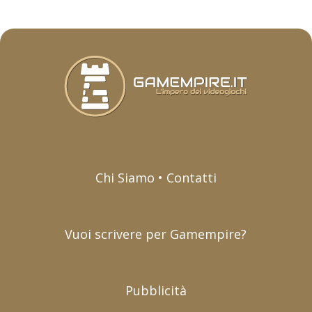
Chi Siamo • Contatti
Vuoi scrivere per Gamempire?
Pubblicità