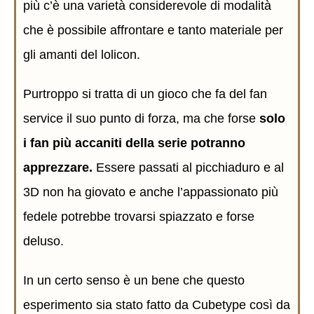
più c’è una varietà considerevole di modalità
che è possibile affrontare e tanto materiale per
gli amanti del lolicon.
Purtroppo si tratta di un gioco che fa del fan
service il suo punto di forza, ma che forse
solo
i fan più accaniti della serie potranno
apprezzare.
Essere passati al picchiaduro e al
3D non ha giovato e anche l’appassionato più
fedele potrebbe trovarsi spiazzato e forse
deluso.
In un certo senso è un bene che questo
esperimento sia stato fatto da Cubetype così da