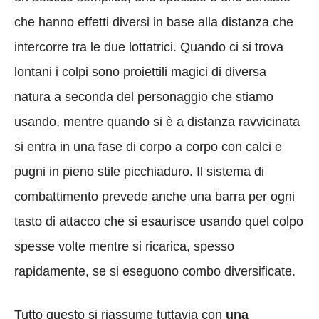
che hanno effetti diversi in base alla distanza che
intercorre tra le due lottatrici. Quando ci si trova
lontani i colpi sono proiettili magici di diversa
natura a seconda del personaggio che stiamo
usando, mentre quando si è a distanza ravvicinata
si entra in una fase di corpo a corpo con calci e
pugni in pieno stile picchiaduro. Il sistema di
combattimento prevede anche una barra per ogni
tasto di attacco che si esaurisce usando quel colpo
spesse volte mentre si ricarica, spesso
rapidamente, se si eseguono combo diversificate.
Tutto questo si riassume tuttavia con
una