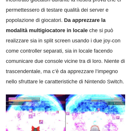
permettessero di testare qualità dei server e
popolazione di giocatori.
Da apprezzare la
modalità multigiocatore in locale
che si può
realizzare sia in split screen usando i due joy-con
come controller separati, sia in locale facendo
comunicare due console vicine tra di loro. Niente di
trascendentale, ma c’è da apprezzare l’impegno
nello sfruttare le caratteristiche di Nintendo Switch.