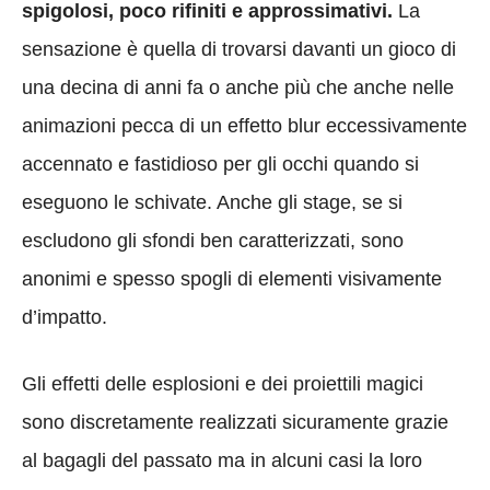
spigolosi, poco rifiniti e approssimativi.
La
sensazione è quella di trovarsi davanti un gioco di
una decina di anni fa o anche più che anche nelle
animazioni pecca di un effetto blur eccessivamente
accennato e fastidioso per gli occhi quando si
eseguono le schivate. Anche gli stage, se si
escludono gli sfondi ben caratterizzati, sono
anonimi e spesso spogli di elementi visivamente
d’impatto.
Gli effetti delle esplosioni e dei proiettili magici
sono discretamente realizzati sicuramente grazie
al bagagli del passato ma in alcuni casi la loro