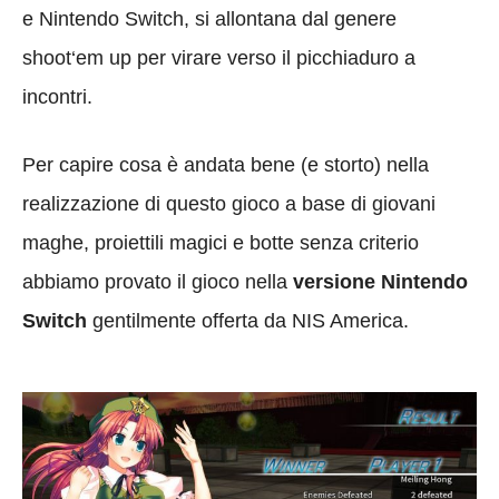
e Nintendo Switch, si allontana dal genere
shoot‘em up per virare verso il picchiaduro a
incontri.
Per capire cosa è andata bene (e storto) nella
realizzazione di questo gioco a base di giovani
maghe, proiettili magici e botte senza criterio
abbiamo provato il gioco nella
versione Nintendo
Switch
gentilmente offerta da NIS America.