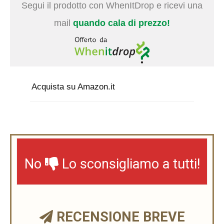
Segui il prodotto con WhenItDrop e ricevi una
mail
quando cala di prezzo!
Acquista su Amazon.it
No
Lo sconsigliamo a tutti!
RECENSIONE BREVE