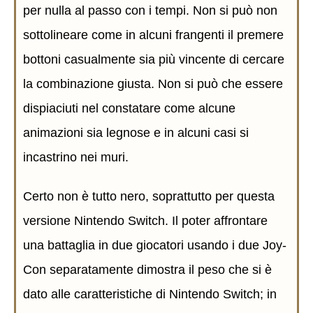
per nulla al passo con i tempi. Non si può non
sottolineare come in alcuni frangenti il premere
bottoni casualmente sia più vincente di cercare
la combinazione giusta. Non si può che essere
dispiaciuti nel constatare come alcune
animazioni sia legnose e in alcuni casi si
incastrino nei muri.
Certo non è tutto nero, soprattutto per questa
versione Nintendo Switch. Il poter affrontare
una battaglia in due giocatori usando i due Joy-
Con separatamente dimostra il peso che si è
dato alle caratteristiche di Nintendo Switch; in