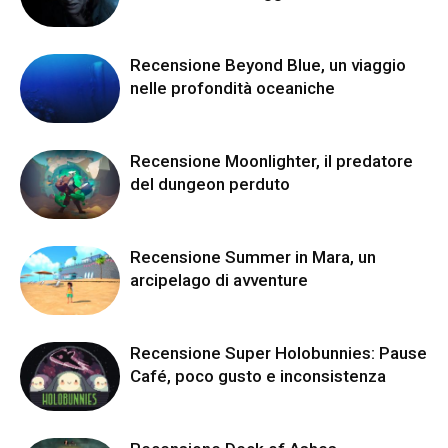
Recensione Beyond Blue, un viaggio
nelle profondità oceaniche
Recensione Moonlighter, il predatore
del dungeon perduto
Recensione Summer in Mara, un
arcipelago di avventure
Recensione Super Holobunnies: Pause
Café, poco gusto e inconsistenza