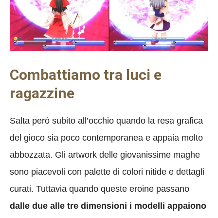
Combattiamo tra luci e
ragazzine
Salta però subito all’occhio quando la resa grafica
del gioco sia poco contemporanea e appaia molto
abbozzata. Gli artwork delle giovanissime maghe
sono piacevoli con palette di colori nitide e dettagli
curati. Tuttavia quando queste eroine passano
dalle due alle tre dimensioni i modelli appaiono