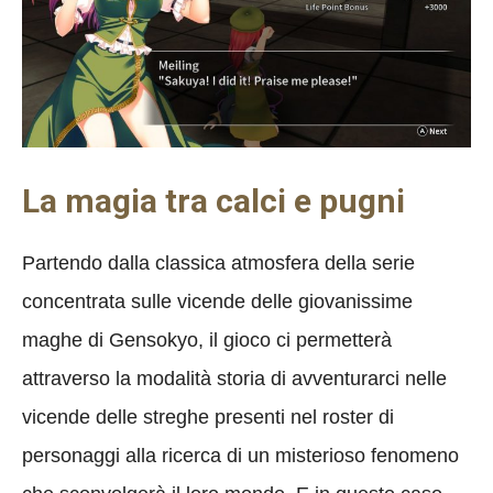
La magia tra calci e pugni
Partendo dalla classica atmosfera della serie
concentrata sulle vicende delle giovanissime
maghe di Gensokyo, il gioco ci permetterà
attraverso la modalità storia di avventurarci nelle
vicende delle streghe presenti nel roster di
personaggi alla ricerca di un misterioso fenomeno