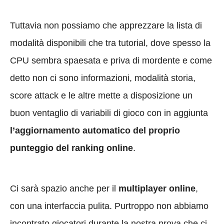
Tuttavia non possiamo che apprezzare la lista di
modalità disponibili che tra tutorial, dove spesso la
CPU sembra spaesata e priva di mordente e come
detto non ci sono informazioni, modalità storia,
score attack e le altre mette a disposizione un
buon ventaglio di variabili di gioco con in aggiunta
l’aggiornamento automatico del proprio
punteggio del ranking online
.
Ci sarà spazio anche per il
multiplayer online
,
con una interfaccia pulita. Purtroppo non abbiamo
incontrato giocatori durante la nostra prova che ci