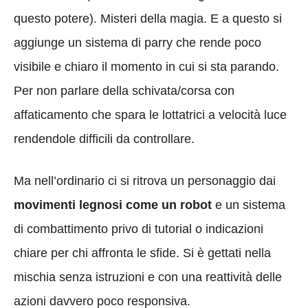
questo potere). Misteri della magia. E a questo si
aggiunge un sistema di parry che rende poco
visibile e chiaro il momento in cui si sta parando.
Per non parlare della schivata/corsa con
affaticamento che spara le lottatrici a velocità luce
rendendole difficili da controllare.
Ma nell’ordinario ci si ritrova un personaggio dai
movimenti legnosi come un robot
e un sistema
di combattimento privo di tutorial o indicazioni
chiare per chi affronta le sfide. Si è gettati nella
mischia senza istruzioni e con una reattività delle
azioni davvero poco responsiva.