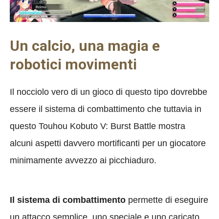
Un calcio, una magia e
robotici movimenti
Il nocciolo vero di un gioco di questo tipo dovrebbe
essere il sistema di combattimento che tuttavia in
questo Touhou Kobuto V: Burst Battle mostra
alcuni aspetti davvero mortificanti per un giocatore
minimamente avvezzo ai picchiaduro.
Il sistema di combattimento
permette di eseguire
un attacco semplice, uno speciale e uno caricato