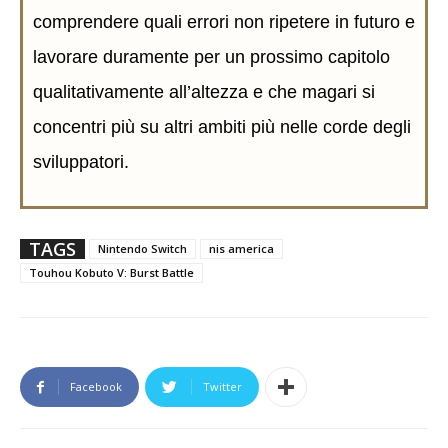
comprendere quali errori non ripetere in futuro e
lavorare duramente per un prossimo capitolo
qualitativamente all’altezza e che magari si
concentri più su altri ambiti più nelle corde degli
sviluppatori.
TAGS
Nintendo Switch
nis america
Touhou Kobuto V: Burst Battle
Facebook
Twitter