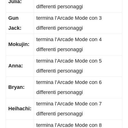
Julia:
differenti personaggi
Gun
termina l’Arcade Mode con 3
Jack:
differenti personaggi
termina l’Arcade Mode con 4
Mokujin:
differenti personaggi
termina l’Arcade Mode con 5
Anna:
differenti personaggi
termina l’Arcade Mode con 6
Bryan:
differenti personaggi
termina l’Arcade Mode con 7
Heihachi:
differenti personaggi
termina l’Arcade Mode con 8