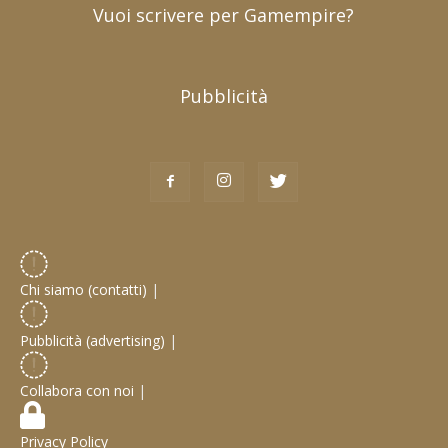
Vuoi scrivere per Gamempire?
Pubblicità
Chi siamo (contatti)
|
Pubblicità (advertising)
|
Collabora con noi
|
Privacy Policy