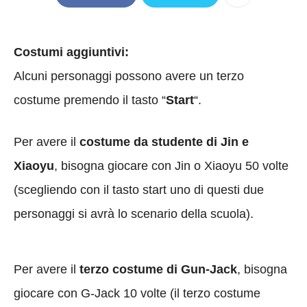
Costumi aggiuntivi:
Alcuni personaggi possono avere un terzo
costume premendo il tasto “
Start
“.
Per avere il
costume da studente di Jin e
Xiaoyu
, bisogna giocare con Jin o Xiaoyu 50 volte
(scegliendo con il tasto start uno di questi due
personaggi si avrà lo scenario della scuola).
Per avere il
terzo costume di Gun-Jack
, bisogna
giocare con G-Jack 10 volte (il terzo costume