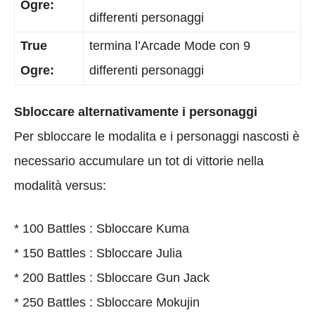
Ogre:
differenti personaggi
True
termina l’Arcade Mode con 9
Ogre:
differenti personaggi
Sbloccare alternativamente i personaggi
Per sbloccare le modalita e i personaggi nascosti è
necessario accumulare un tot di vittorie nella
modalità versus:
* 100 Battles : Sbloccare Kuma
* 150 Battles : Sbloccare Julia
* 200 Battles : Sbloccare Gun Jack
* 250 Battles : Sbloccare Mokujin