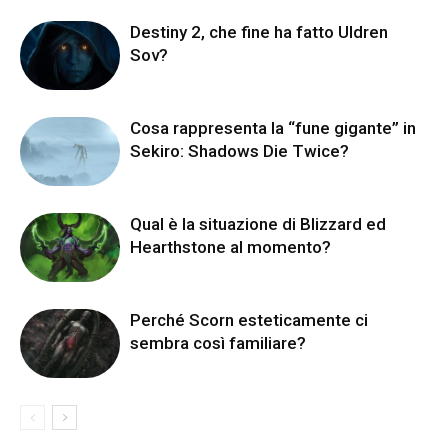
Destiny 2, che fine ha fatto Uldren
Sov?
Cosa rappresenta la “fune gigante” in
Sekiro: Shadows Die Twice?
Qual è la situazione di Blizzard ed
Hearthstone al momento?
Perché Scorn esteticamente ci
sembra così familiare?