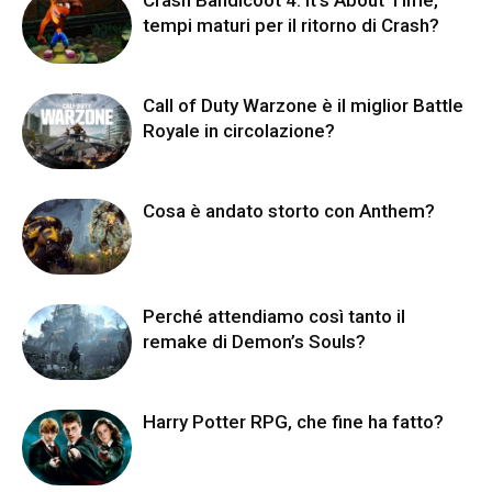
tempi maturi per il ritorno di Crash?
Call of Duty Warzone è il miglior Battle
Royale in circolazione?
Cosa è andato storto con Anthem?
Perché attendiamo così tanto il
remake di Demon’s Souls?
Harry Potter RPG, che fine ha fatto?