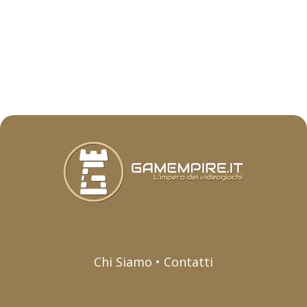
Chi Siamo • Contatti