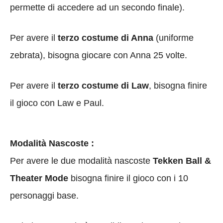
permette di accedere ad un secondo finale).
Per avere il
terzo costume di Anna
(uniforme
zebrata), bisogna giocare con Anna 25 volte.
Per avere il
terzo costume di Law
, bisogna finire
il gioco con Law e Paul.
Modalità Nascoste :
Per avere le due modalità nascoste
Tekken Ball &
Theater Mode
bisogna finire il gioco con i 10
personaggi base.