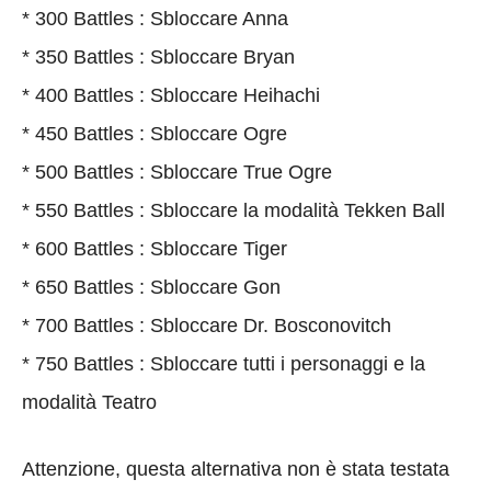
* 300 Battles : Sbloccare Anna
* 350 Battles : Sbloccare Bryan
* 400 Battles : Sbloccare Heihachi
* 450 Battles : Sbloccare Ogre
* 500 Battles : Sbloccare True Ogre
* 550 Battles : Sbloccare la modalità Tekken Ball
* 600 Battles : Sbloccare Tiger
* 650 Battles : Sbloccare Gon
* 700 Battles : Sbloccare Dr. Bosconovitch
* 750 Battles : Sbloccare tutti i personaggi e la
modalità Teatro
Attenzione, questa alternativa non è stata testata