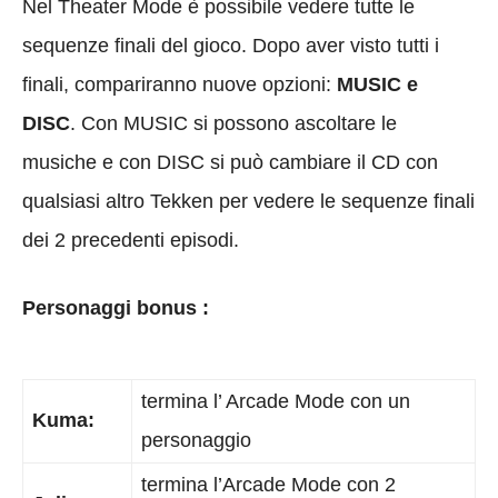
Nel Theater Mode è possibile vedere tutte le
sequenze finali del gioco. Dopo aver visto tutti i
finali, compariranno nuove opzioni:
MUSIC e
DISC
. Con MUSIC si possono ascoltare le
musiche e con DISC si può cambiare il CD con
qualsiasi altro Tekken per vedere le sequenze finali
dei 2 precedenti episodi.
Personaggi bonus :
termina l’ Arcade Mode con un
Kuma:
personaggio
termina l’Arcade Mode con 2