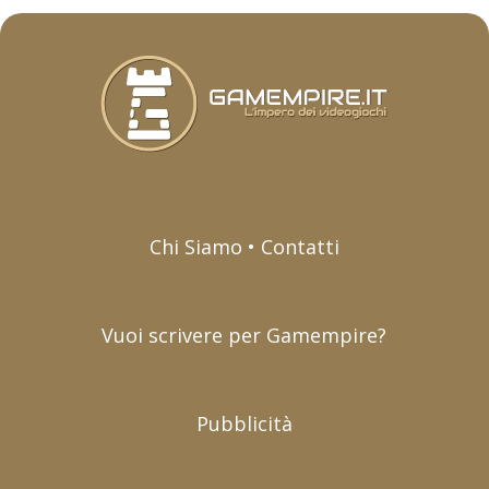
Chi Siamo • Contatti
Vuoi scrivere per Gamempire?
Pubblicità