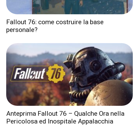
Fallout 76: come costruire la base
personale?
Anteprima Fallout 76 – Qualche Ora nella
Pericolosa ed Inospitale Appalacchia