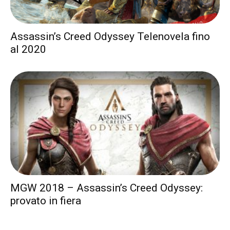
Assassin’s Creed Odyssey Telenovela fino
al 2020
MGW 2018 – Assassin’s Creed Odyssey:
provato in fiera