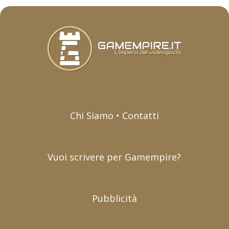
Chi Siamo • Contatti
Vuoi scrivere per Gamempire?
Pubblicità