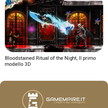
Bloodstained Ritual of the Night, Il primo
modello 3D