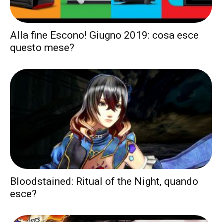
Alla fine Escono! Giugno 2019: cosa esce
questo mese?
Bloodstained: Ritual of the Night, quando
esce?