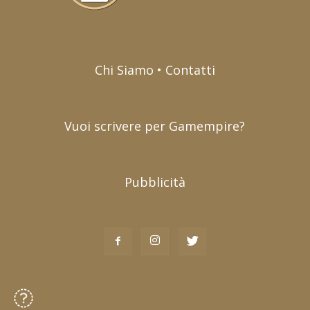
Chi Siamo • Contatti
Vuoi scrivere per Gamempire?
Pubblicità