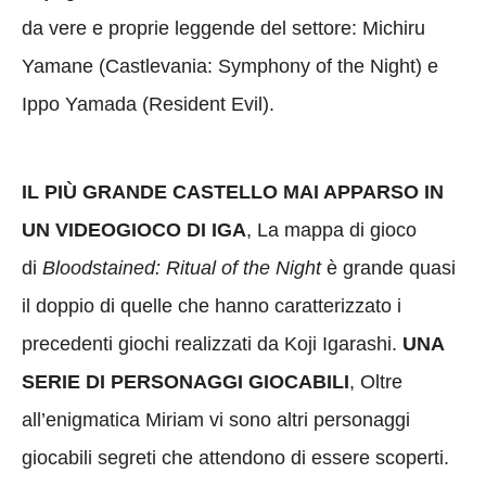
da vere e proprie leggende del settore: Michiru
Yamane (Castlevania: Symphony of the Night) e
Ippo Yamada (Resident Evil).
IL PIÙ GRANDE CASTELLO MAI APPARSO IN
UN VIDEOGIOCO DI IGA
, La mappa di gioco
di
Bloodstained: Ritual of the Night
è grande quasi
il doppio di quelle che hanno caratterizzato i
precedenti giochi realizzati da Koji Igarashi.
UNA
SERIE DI PERSONAGGI GIOCABILI
, Oltre
all’enigmatica Miriam vi sono altri personaggi
giocabili segreti che attendono di essere scoperti.