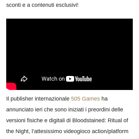
sconti e a contenuti esclusivi!
Il publisher internazionale
505 Games
ha
annunciato ieri che sono iniziati i preordini delle
versioni fisiche e digitali di Bloodstained: Ritual of
the Night, l’attesissimo videogioco action/platform