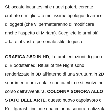
Sbloccate incantesimi e nuovi poteri, cercate,
craftate e migliorate moltissime tipologie di armi e
di oggetti (che vi permetteranno di modificare
anche l’aspetto di Miriam). Scegliete le armi più
adatte al vostro personale stile di gioco.
GRAFICA 2.5D IN HD
, Le ambientazioni di gioco
di Bloodstained: Ritual of the Night sono
renderizzate in 3D all’interno di una struttura in 2D
scorrimento orizzontale che cambia e si evolve nel
corso dell’avventura.
COLONNA SONORA ALLO
STATO DELL’ARTE
,
questo nuovo capolavoro di
Koji Igarashi include una colonna sonora realizzata