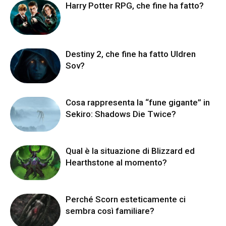
Harry Potter RPG, che fine ha fatto?
Destiny 2, che fine ha fatto Uldren
Sov?
Cosa rappresenta la “fune gigante” in
Sekiro: Shadows Die Twice?
Qual è la situazione di Blizzard ed
Hearthstone al momento?
Perché Scorn esteticamente ci
sembra così familiare?