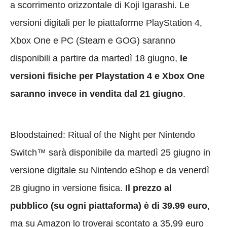
a scorrimento orizzontale di Koji Igarashi. Le
versioni digitali per le piattaforme PlayStation 4,
Xbox One e PC (Steam e GOG) saranno
disponibili a partire da martedì 18 giugno,
le
versioni fisiche per Playstation 4 e Xbox One
saranno invece in vendita dal 21 giugno
.
Bloodstained: Ritual of the Night per Nintendo
Switch™ sarà disponibile da martedì 25 giugno in
versione digitale su Nintendo eShop e da venerdì
28 giugno in versione fisica.
Il prezzo al
pubblico (su ogni piattaforma) è di 39.99
euro
,
ma su Amazon lo troverai scontato a 35,99 euro