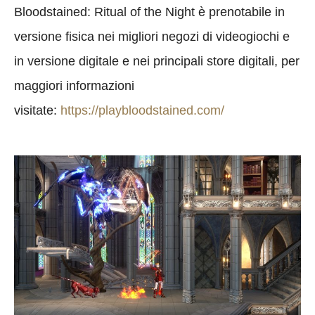
Bloodstained: Ritual of the Night è prenotabile in
versione fisica nei migliori negozi di videogiochi e
in versione digitale e nei principali store digitali, per
maggiori informazioni
visitate:
https://playbloodstained.com/