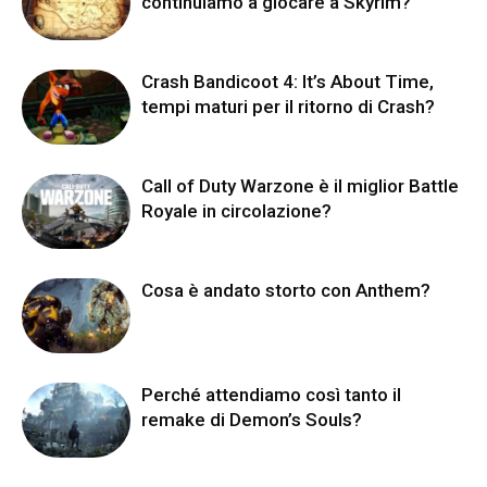
continuiamo a giocare a Skyrim?
Crash Bandicoot 4: It’s About Time,
tempi maturi per il ritorno di Crash?
Call of Duty Warzone è il miglior Battle
Royale in circolazione?
Cosa è andato storto con Anthem?
Perché attendiamo così tanto il
remake di Demon’s Souls?