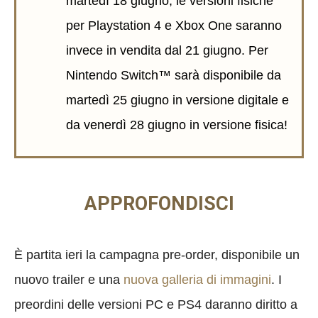
martedì 18 giugno, le versioni fisiche
per Playstation 4 e Xbox One saranno
invece in vendita dal 21 giugno. Per
Nintendo Switch™ sarà disponibile da
martedì 25 giugno in versione digitale e
da venerdì 28 giugno in versione fisica!
APPROFONDISCI
È partita ieri la campagna pre-order, disponibile un
nuovo trailer e una
nuova galleria di immagini
. I
preordini delle versioni PC e PS4 daranno diritto a