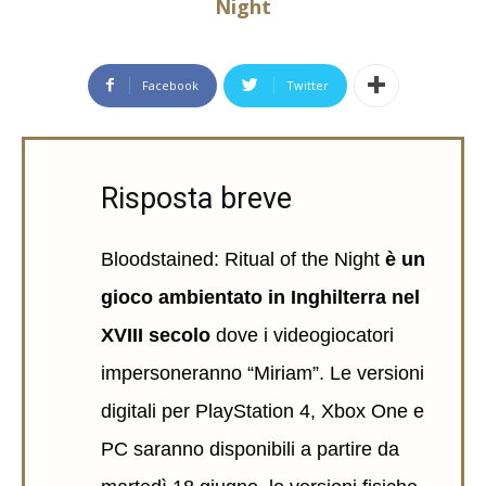
Night
Facebook
Twitter
Risposta breve
Bloodstained: Ritual of the Night
è un
gioco ambientato in Inghilterra nel
XVIII secolo
dove i videogiocatori
impersoneranno “Miriam”. Le versioni
digitali per PlayStation 4, Xbox One e
PC saranno disponibili a partire da