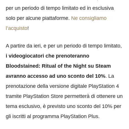
per un periodo di tempo limitato ed in esclusiva
solo per alcune piattaforme.
Ne consigliamo
l’acquisto
!
A partire da ieri, e per un periodo di tempo limitato,
i videogiocatori che prenoteranno
Bloodstained: Ritual of the Night su Steam
avranno accesso ad uno sconto del 10%
. La
prenotazione della versione digitale PlayStation 4
tramite PlayStation Store permetterà di ottenere un
tema esclusivo, è previsto uno sconto del 10% per
gli iscritti al programma PlayStation Plus.