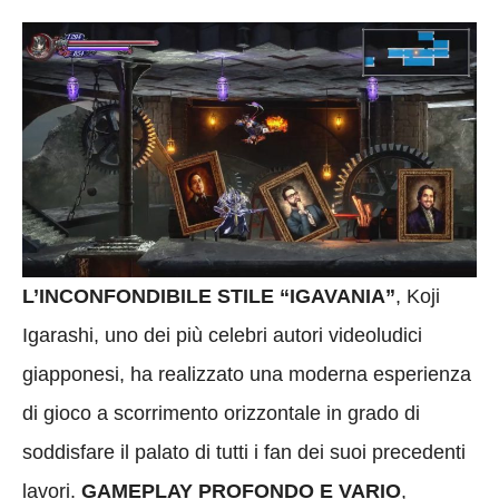
L’INCONFONDIBILE STILE “IGAVANIA”
, Koji
Igarashi, uno dei più celebri autori videoludici
giapponesi, ha realizzato una moderna esperienza
di gioco a scorrimento orizzontale in grado di
soddisfare il palato di tutti i fan dei suoi precedenti
lavori.
GAMEPLAY PROFONDO E VARIO
,