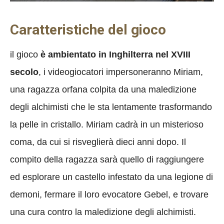
Caratteristiche del gioco
il gioco
è ambientato in Inghilterra nel XVIII
secolo
, i videogiocatori impersoneranno Miriam,
una ragazza orfana colpita da una maledizione
degli alchimisti che le sta lentamente trasformando
la pelle in cristallo. Miriam cadrà in un misterioso
coma, da cui si risveglierà dieci anni dopo. Il
compito della ragazza sarà quello di raggiungere
ed esplorare un castello infestato da una legione di
demoni, fermare il loro evocatore Gebel, e trovare
una cura contro la maledizione degli alchimisti.