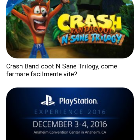
Crash Bandicoot N Sane Trilogy, come
farmare facilmente vite?