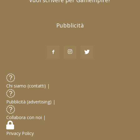
Pubblicità
Chi siamo (contatti)
|
Pubblicità (advertising)
|
Collabora con noi
|
Privacy Policy