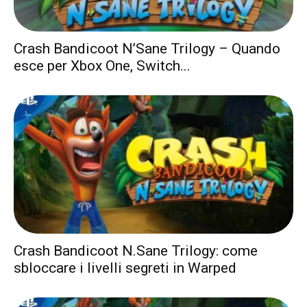
Crash Bandicoot N’Sane Trilogy – Quando
esce per Xbox One, Switch...
Crash Bandicoot N.Sane Trilogy: come
sbloccare i livelli segreti in Warped