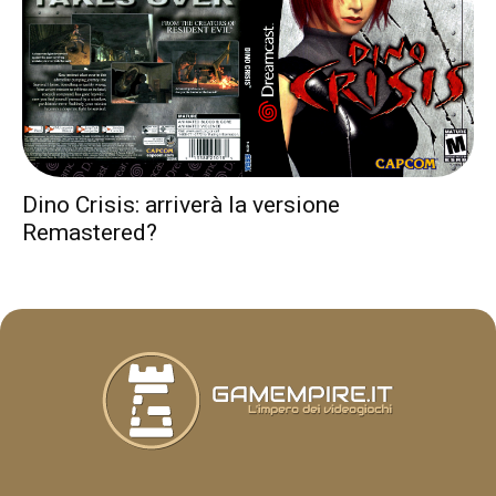
Dino Crisis: arriverà la versione
Remastered?