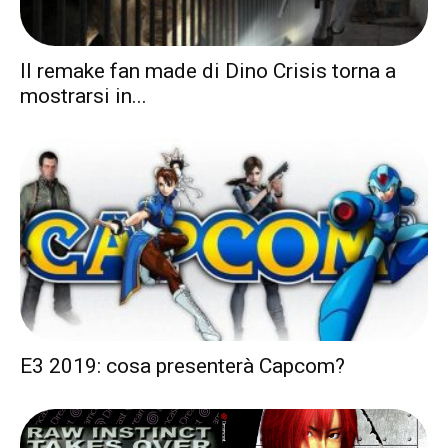
Il remake fan made di Dino Crisis torna a
mostrarsi in...
E3 2019: cosa presenterà Capcom?