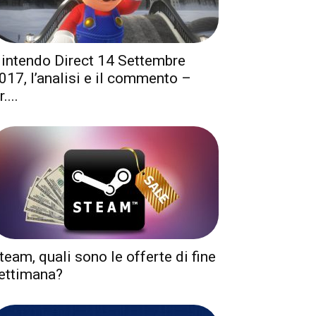
intendo Direct 14 Settembre
017, l’analisi e il commento –
....
team, quali sono le offerte di fine
ettimana?