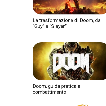
La trasformazione di Doom, da
“Guy” a “Slayer”
Doom, guida pratica al
combattimento