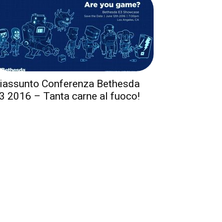
iassunto Conferenza Bethesda
3 2016 – Tanta carne al fuoco!