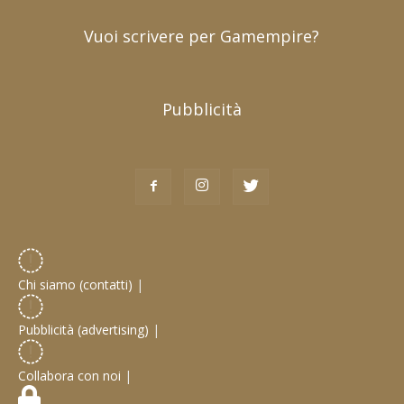
Vuoi scrivere per Gamempire?
Pubblicità
Chi siamo (contatti)
|
Pubblicità (advertising)
|
Collabora con noi
|