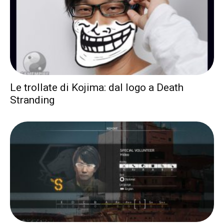
Le trollate di Kojima: dal logo a Death
Stranding