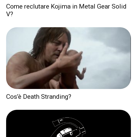
Come reclutare Kojima in Metal Gear Solid
V?
Cos’è Death Stranding?