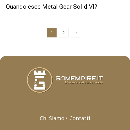
Quando esce Metal Gear Solid VI?
1
2
Chi Siamo • Contatti