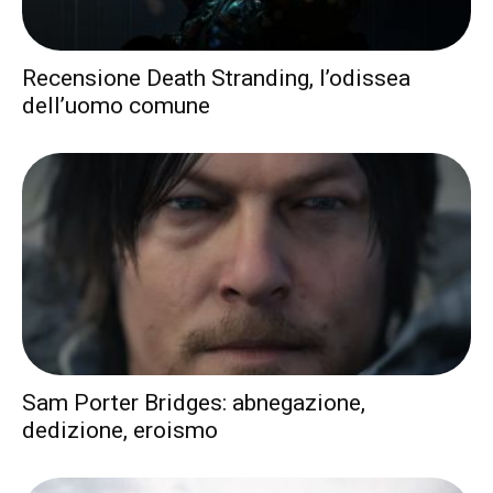
Recensione Death Stranding, l’odissea
dell’uomo comune
Sam Porter Bridges: abnegazione,
dedizione, eroismo