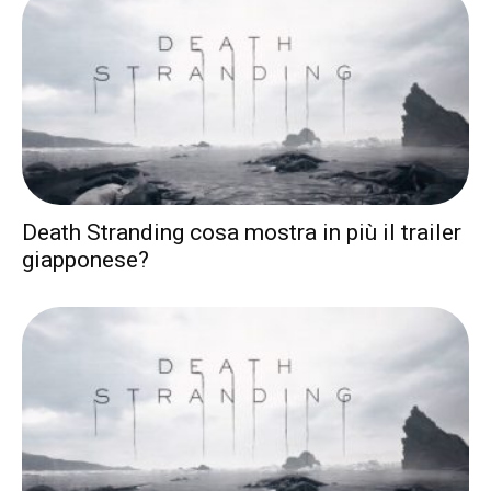
Death Stranding cosa mostra in più il trailer
giapponese?