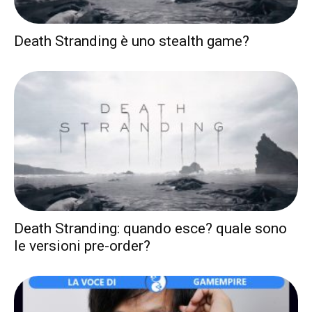
Death Stranding è uno stealth game?
Death Stranding: quando esce? quale sono
le versioni pre-order?