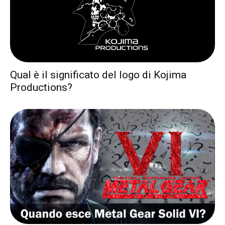
Qual è il significato del logo di Kojima
Productions?