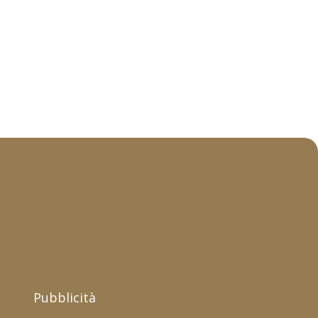
Pubblicità