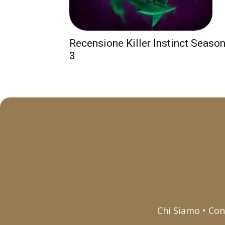
Recensione Killer Instinct Seaso
3
Chi Siamo • Con