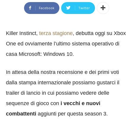
Facebook
Twitter
Killer Instinct,
terza stagione
, debutta oggi su Xbox
One ed ovviamente l’ultimo sistema operativo di
casa Microsoft: Windows 10.
In attesa della nostra recensione e dei primi voti
dalla stampa internazionale possiamo gustarci il
trailer di lancio in cui possiamo vedere delle
sequenze di gioco con
i vecchi e nuovi
combattenti
aggiunti per questa season 3.