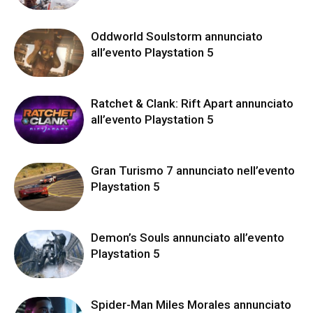
Oddworld Soulstorm annunciato
all’evento Playstation 5
Ratchet & Clank: Rift Apart annunciato
all’evento Playstation 5
Gran Turismo 7 annunciato nell’evento
Playstation 5
Demon’s Souls annunciato all’evento
Playstation 5
Spider-Man Miles Morales annunciato