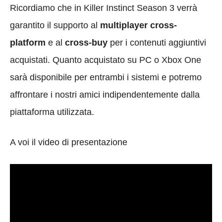
Ricordiamo che in Killer Instinct Season 3 verrà
garantito il supporto al
multiplayer cross-
platform
e al
cross-buy
per i contenuti aggiuntivi
acquistati. Quanto acquistato su PC o Xbox One
sarà disponibile per entrambi i sistemi e potremo
affrontare i nostri amici indipendentemente dalla
piattaforma utilizzata.
A voi il video di presentazione