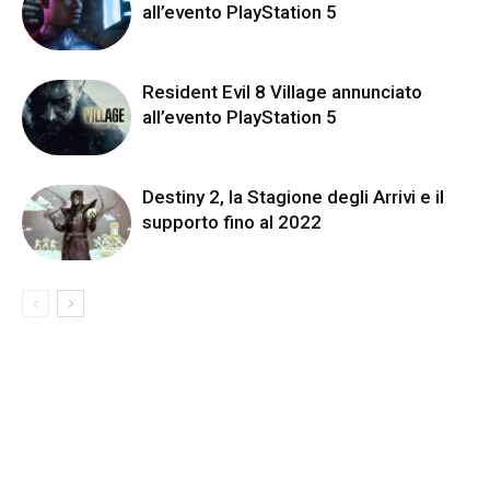
all’evento PlayStation 5
Resident Evil 8 Village annunciato
all’evento PlayStation 5
Destiny 2, la Stagione degli Arrivi e il
supporto fino al 2022