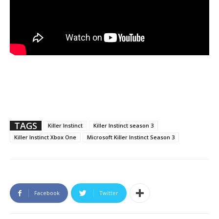
TAGS
Killer Instinct
Killer Instinct season 3
Killer Instinct Xbox One
Microsoft Killer Instinct Season 3
Facebook
Twitter