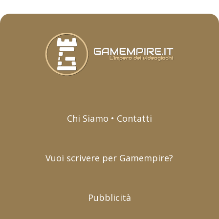
Chi Siamo • Contatti
Vuoi scrivere per Gamempire?
Pubblicità