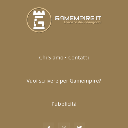
Chi Siamo • Contatti
Vuoi scrivere per Gamempire?
Pubblicità